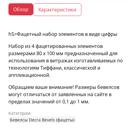
Обзор
Характеристики
h5>Фацетный набор элементов в виде цифры
Набор из 4 фацетированных элементов
размерами 80 х 100 мм предназначенный для
использования в витражах изготавливаемых по
технологиям Тиффани, классической и
аппликационной.
Обращаем ваше внимание! Размеры бевелсов
могут отличаться от заявленных на сайте в
пределах значений от 0,1 до 1 мм.
Категории:
Бевелсы Decra Bevels (фацеты)