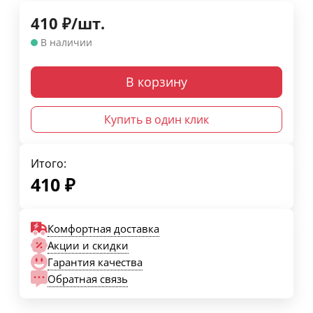
410
₽
/
шт.
В наличии
В корзину
Купить в один клик
Итого:
410
₽
Комфортная доставка
Акции и скидки
Гарантия качества
Обратная связь