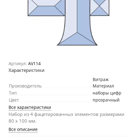
Артикул:
AV114
Характеристики
Витраж
Производитель
Материал
Тип
наборы цифр
Цвет
прозрачный
Все характеристики
Набор из 4 фацетированных элементов размерами
80 х 100 мм.
Все описание