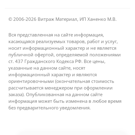
© 2006-2026 Витраж Материал, ИП Ханенко М.В.
Вся представленная на сайте информация,
касающаяся реализуемых товаров, работ и услуг,
носит информационный характер и не является
публичной офертой, определяемой положениями
ст. 437 Гражданского Кодекса РФ. Все цены,
указанные на данном сайте, носят
информационный характер и являются
ориентировочными (окончательная стоимость
рассчитывается менеджером при оформлении
заказа). Опубликованная на данном сайте
информация может быть изменена в любое время
без предварительного уведомления.