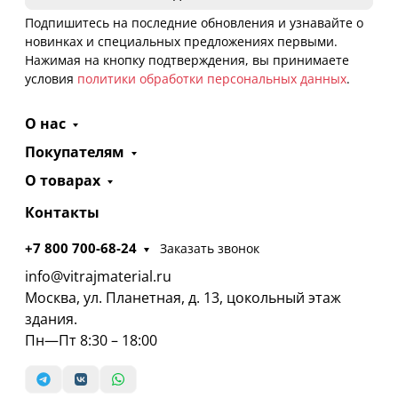
Подпишитесь на последние обновления и узнавайте о
новинках и специальных предложениях первыми.
Нажимая на кнопку подтверждения, вы принимаете
условия
политики обработки персональных данных
.
О нас
Покупателям
О товарах
Контакты
+7 800 700-68-24
Заказать звонок
info@vitrajmaterial.ru
Москва, ул. Планетная, д. 13, цокольный этаж
здания.
Пн—Пт 8:30 – 18:00