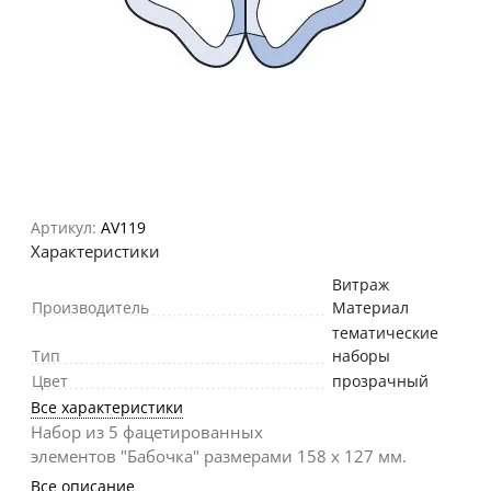
Артикул:
AV119
Характеристики
Витраж
Производитель
Материал
тематические
Тип
наборы
Цвет
прозрачный
Все характеристики
Набор из 5 фацетированных
элементов "Бабочка" размерами 158 х 127 мм.
Все описание