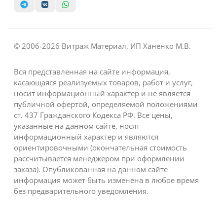
© 2006-2026 Витраж Материал, ИП Ханенко М.В.
Вся представленная на сайте информация,
касающаяся реализуемых товаров, работ и услуг,
носит информационный характер и не является
публичной офертой, определяемой положениями
ст. 437 Гражданского Кодекса РФ. Все цены,
указанные на данном сайте, носят
информационный характер и являются
ориентировочными (окончательная стоимость
рассчитывается менеджером при оформлении
заказа). Опубликованная на данном сайте
информация может быть изменена в любое время
без предварительного уведомления.