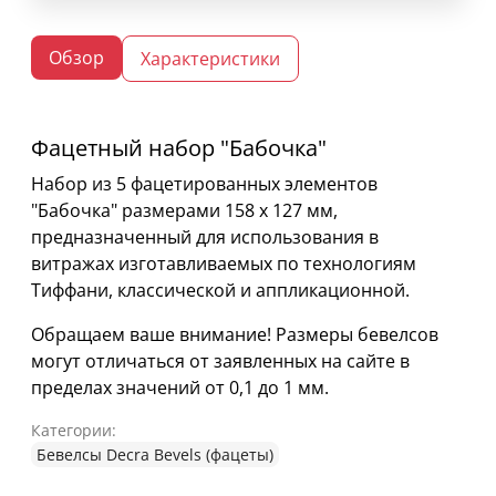
Обзор
Характеристики
Фацетный набор "Бабочка"
Набор из 5 фацетированных элементов
"Бабочка" размерами 158 х 127 мм,
предназначенный для использования в
витражах изготавливаемых по технологиям
Тиффани, классической и аппликационной.
Обращаем ваше внимание! Размеры бевелсов
могут отличаться от заявленных на сайте в
пределах значений от 0,1 до 1 мм.
Категории:
Бевелсы Decra Bevels (фацеты)