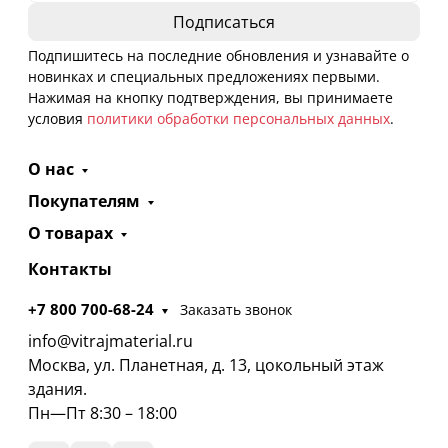
Подпишитесь на последние обновления и узнавайте о
новинках и специальных предложениях первыми.
Нажимая на кнопку подтверждения, вы принимаете
условия
политики обработки персональных данных
.
О нас
Покупателям
О товарах
Контакты
+7 800 700-68-24
Заказать звонок
info@vitrajmaterial.ru
Москва, ул. Планетная, д. 13, цокольный этаж
здания.
Пн—Пт 8:30 – 18:00