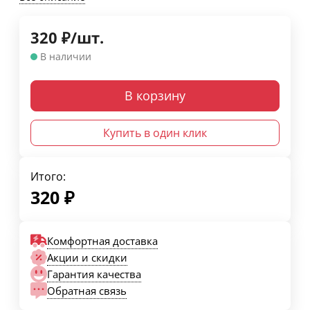
320
₽
/
шт.
В наличии
В корзину
Купить в один клик
Итого:
320
₽
Комфортная доставка
Акции и скидки
Гарантия качества
Обратная связь