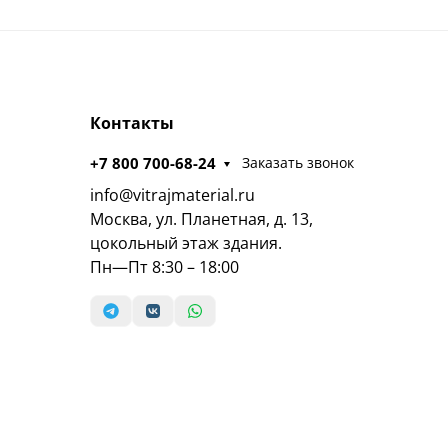
Контакты
+7 800 700-68-24
Заказать звонок
info@vitrajmaterial.ru
Москва, ул. Планетная, д. 13,
цокольный этаж здания.
Пн—Пт 8:30 – 18:00