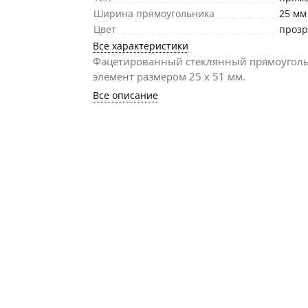
Ширина прямоугольника
25 мм
Цвет
проз
Все характеристики
Фацетированный стеклянный прямоугол
элемент размером 25 х 51 мм.
Все описание