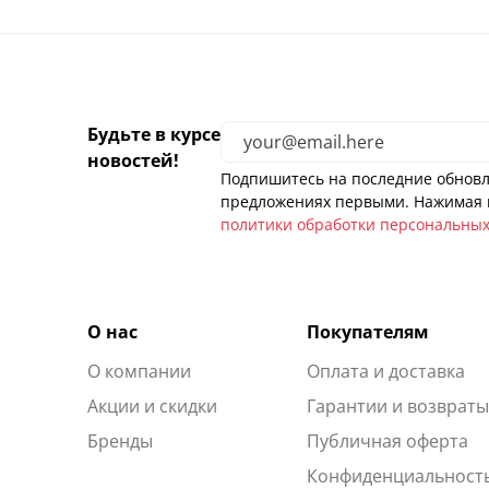
Будьте в курсе
новостей!
Подпишитесь на последние обновл
предложениях первыми. Нажимая н
политики обработки персональны
О нас
Покупателям
О компании
Оплата и доставка
Акции и скидки
Гарантии и возврат
Бренды
Публичная оферта
Конфиденциальност