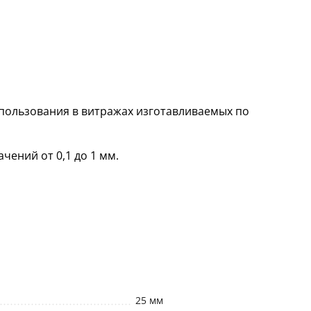
пользования в витражах изготавливаемых по
чений от 0,1 до 1 мм.
25 мм