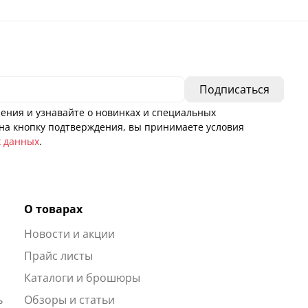
ения и узнавайте о новинках и специальных
а кнопку подтверждения, вы принимаете условия
х данных
.
О товарах
Новости и акции
ы
Прайс листы
Каталоги и брошюры
ь
Обзоры и статьи