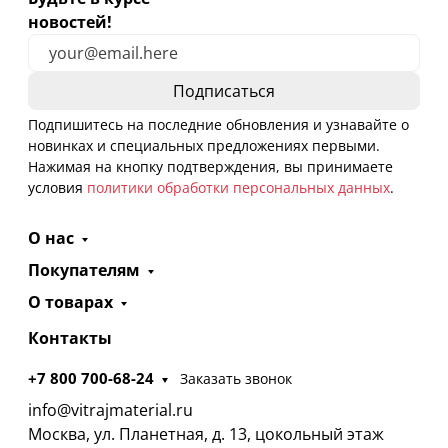
новостей!
Подпишитесь на последние обновления и узнавайте о
новинках и специальных предложениях первыми.
Нажимая на кнопку подтверждения, вы принимаете
условия
политики обработки персональных данных
.
О нас
Покупателям
О товарах
Контакты
+7 800 700-68-24
Заказать звонок
info@vitrajmaterial.ru
Москва, ул. Планетная, д. 13, цокольный этаж