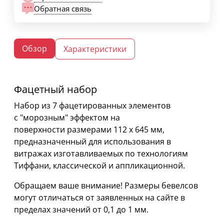
Обратная связь
Обзор
Характеристики
Фацетный набор
Набор из 7 фацетированных элементов
с "морозным" эффектом на
поверхности размерами 112 х 645 мм,
предназначенный для использования в
витражах изготавливаемых по технологиям
Тиффани, классической и аппликационной.
Обращаем ваше внимание! Размеры бевелсов
могут отличаться от заявленных на сайте в
пределах значений от 0,1 до 1 мм.