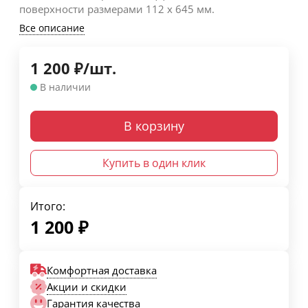
поверхности размерами 112 х 645 мм.
Все описание
1 200
₽
/
шт.
В наличии
В корзину
Купить в один клик
Итого:
1 200
₽
Комфортная доставка
Акции и скидки
Гарантия качества