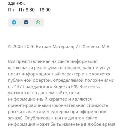
здания.
Пн—Пт 8:30 – 18:00
© 2006-2026 Витраж Материал, ИП Ханенко М.В.
Вся представленная на сайте информация,
касающаяся реализуемых товаров, работ и услуг,
носит информационный характер и не является
публичной офертой, определяемой положениями
ст. 437 Гражданского Кодекса РФ. Все цены,
указанные на данном сайте, носят
информационный характер и являются
ориентировочными (окончательная стоимость
рассчитывается менеджером при оформлении
заказа). Опубликованная на данном сайте
информация может быть изменена в любое время