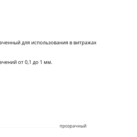
аченный для использования в витражах
чений от 0,1 до 1 мм.
прозрачный