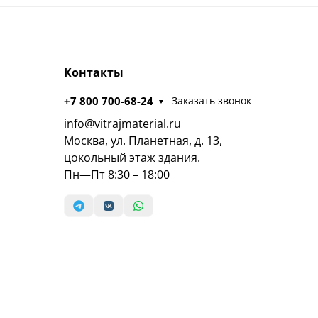
Контакты
+7 800 700-68-24
Заказать звонок
info@vitrajmaterial.ru
Москва, ул. Планетная, д. 13,
цокольный этаж здания.
Пн—Пт 8:30 – 18:00