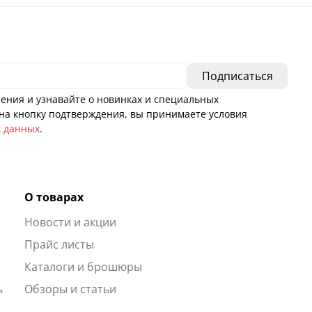
ения и узнавайте о новинках и специальных
а кнопку подтверждения, вы принимаете условия
х данных
.
О товарах
Новости и акции
ы
Прайс листы
Каталоги и брошюры
ь
Обзоры и статьи