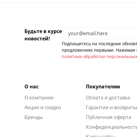
Будьте в курсе
новостей!
Подпишитесь на последние обновл
предложениях первыми. Нажимая н
политики обработки персональны
О нас
Покупателям
О компании
Оплата и доставка
Акции и скидки
Гарантии и возврат
Бренды
Публичная оферта
Конфиденциальност
Карта сайта