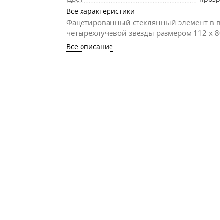
Все характеристики
Фацетированный стеклянный элемент в 
четырехлучевой звезды размером 112 х 
Все описание