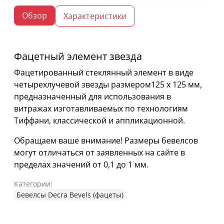
Обзор
Характеристики
Фацетный элемент звезда
Фацетированный стеклянный элемент в виде
четырехлучевой звезды размером125 х 125 мм,
предназначенный для использования в
витражах изготавливаемых по технологиям
Тиффани, классической и аппликационной.
Обращаем ваше внимание! Размеры бевелсов
могут отличаться от заявленных на сайте в
пределах значений от 0,1 до 1 мм.
Категории:
Бевелсы Decra Bevels (фацеты)