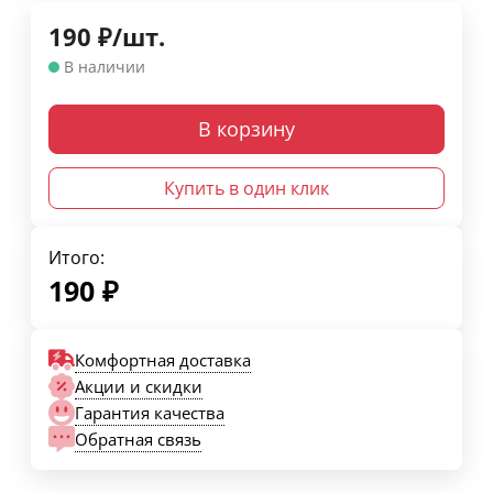
190
₽
/
шт.
В наличии
В корзину
Купить в один клик
Итого:
190
₽
Комфортная доставка
Акции и скидки
Гарантия качества
Обратная связь