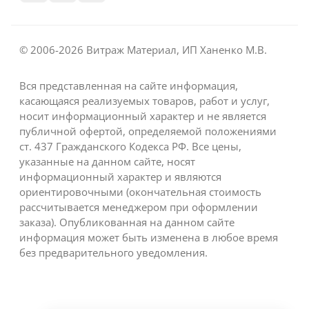
© 2006-2026 Витраж Материал, ИП Ханенко М.В.
Вся представленная на сайте информация,
касающаяся реализуемых товаров, работ и услуг,
носит информационный характер и не является
публичной офертой, определяемой положениями
ст. 437 Гражданского Кодекса РФ. Все цены,
указанные на данном сайте, носят
информационный характер и являются
ориентировочными (окончательная стоимость
рассчитывается менеджером при оформлении
заказа). Опубликованная на данном сайте
информация может быть изменена в любое время
без предварительного уведомления.