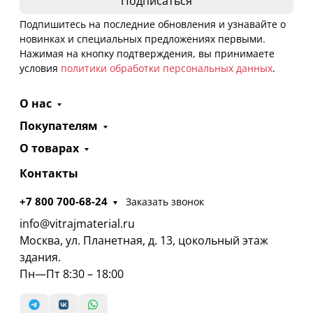
Подпишитесь на последние обновления и узнавайте о
новинках и специальных предложениях первыми.
Нажимая на кнопку подтверждения, вы принимаете
условия
политики обработки персональных данных
.
О нас
Покупателям
О товарах
Контакты
+7 800 700-68-24
Заказать звонок
info@vitrajmaterial.ru
Москва, ул. Планетная, д. 13, цокольный этаж
здания.
Пн—Пт 8:30 – 18:00