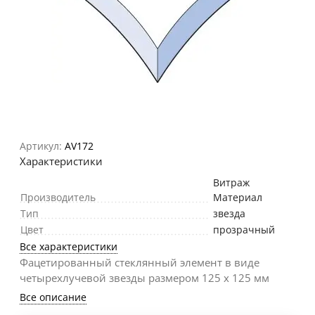
Артикул:
AV172
Характеристики
Витраж
Производитель
Материал
Тип
звезда
Цвет
прозрачный
Все характеристики
Фацетированный стеклянный элемент в виде
четырехлучевой звезды размером 125 х 125 мм
Все описание