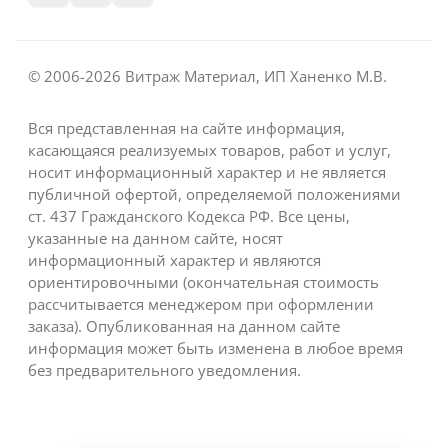
© 2006-2026 Витраж Материал, ИП Ханенко М.В.
Вся представленная на сайте информация,
касающаяся реализуемых товаров, работ и услуг,
носит информационный характер и не является
публичной офертой, определяемой положениями
ст. 437 Гражданского Кодекса РФ. Все цены,
указанные на данном сайте, носят
информационный характер и являются
ориентировочными (окончательная стоимость
рассчитывается менеджером при оформлении
заказа). Опубликованная на данном сайте
информация может быть изменена в любое время
без предварительного уведомления.