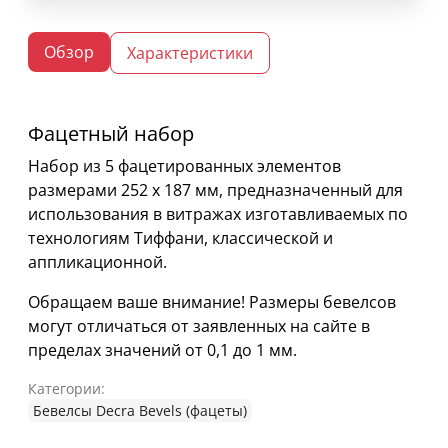
Обзор
Характеристики
Фацетный набор
Набор из 5 фацетированных элементов
размерами 252 х 187 мм, предназначенный для
использования в витражах изготавливаемых по
технологиям Тиффани, классической и
аппликационной.
Обращаем ваше внимание! Размеры бевелсов
могут отличаться от заявленных на сайте в
пределах значений от 0,1 до 1 мм.
Категории:
Бевелсы Decra Bevels (фацеты)