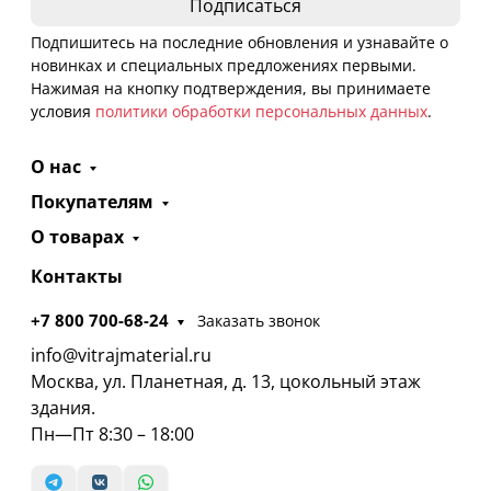
Подпишитесь на последние обновления и узнавайте о
новинках и специальных предложениях первыми.
Нажимая на кнопку подтверждения, вы принимаете
условия
политики обработки персональных данных
.
О нас
Покупателям
О товарах
Контакты
+7 800 700-68-24
Заказать звонок
info@vitrajmaterial.ru
Москва, ул. Планетная, д. 13, цокольный этаж
здания.
Пн—Пт 8:30 – 18:00