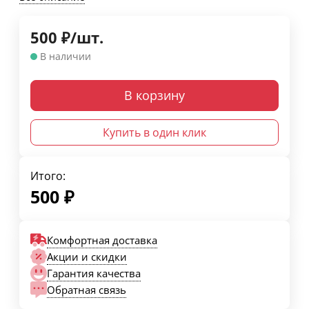
500
₽
/
шт.
В наличии
В корзину
Купить в один клик
Итого:
500
₽
Комфортная доставка
Акции и скидки
Гарантия качества
Обратная связь