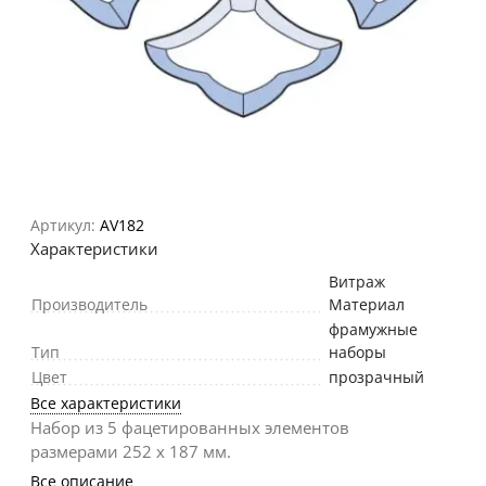
Артикул:
AV182
Характеристики
Витраж
Производитель
Материал
фрамужные
Тип
наборы
Цвет
прозрачный
Все характеристики
Набор из 5 фацетированных элементов
размерами 252 х 187 мм.
Все описание