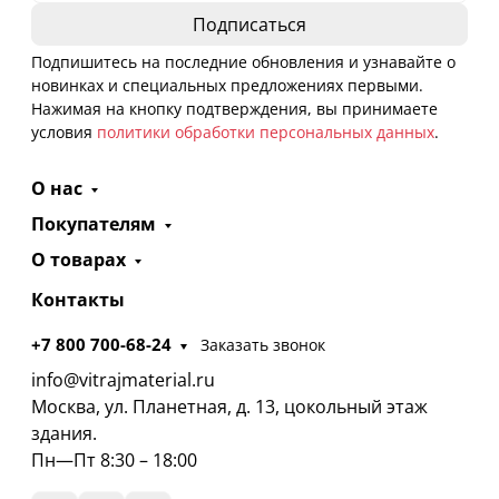
Подпишитесь на последние обновления и узнавайте о
новинках и специальных предложениях первыми.
Нажимая на кнопку подтверждения, вы принимаете
условия
политики обработки персональных данных
.
О нас
Покупателям
О товарах
Контакты
+7 800 700-68-24
Заказать звонок
info@vitrajmaterial.ru
Москва, ул. Планетная, д. 13, цокольный этаж
здания.
Пн—Пт 8:30 – 18:00