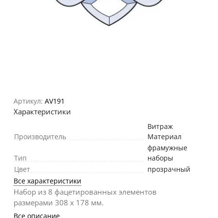
Артикул:
AV191
Характеристики
Витраж
Производитель
Материал
фрамужные
Тип
наборы
Цвет
прозрачный
Все характеристики
Набор из 8 фацетированных элементов
размерами 308 х 178 мм.
Все описание