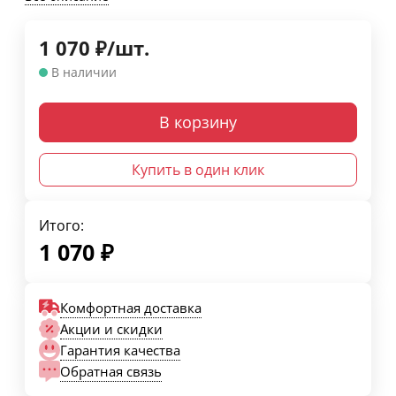
1 070
₽
/
шт.
В наличии
В корзину
Купить в один клик
Итого:
1 070
₽
Комфортная доставка
Акции и скидки
Гарантия качества
Обратная связь