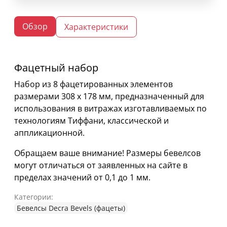
Обзор
Характеристики
Фацетный набор
Набор из 8 фацетированных элементов
размерами 308 х 178 мм, предназначенный для
использования в витражах изготавливаемых по
технологиям Тиффани, классической и
аппликационной.
Обращаем ваше внимание! Размеры бевелсов
могут отличаться от заявленных на сайте в
пределах значений от 0,1 до 1 мм.
Категории:
Бевелсы Decra Bevels (фацеты)