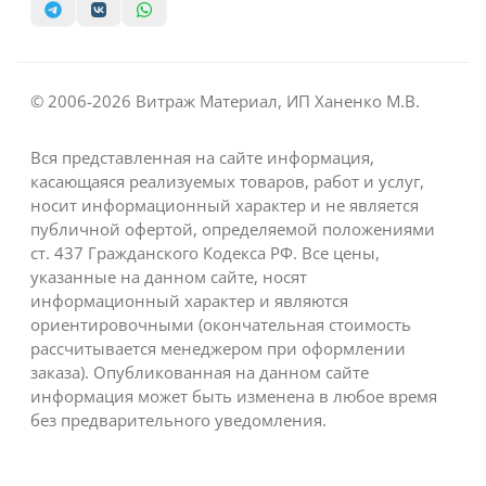
© 2006-2026 Витраж Материал, ИП Ханенко М.В.
Вся представленная на сайте информация,
касающаяся реализуемых товаров, работ и услуг,
носит информационный характер и не является
публичной офертой, определяемой положениями
ст. 437 Гражданского Кодекса РФ. Все цены,
указанные на данном сайте, носят
информационный характер и являются
ориентировочными (окончательная стоимость
рассчитывается менеджером при оформлении
заказа). Опубликованная на данном сайте
информация может быть изменена в любое время
без предварительного уведомления.