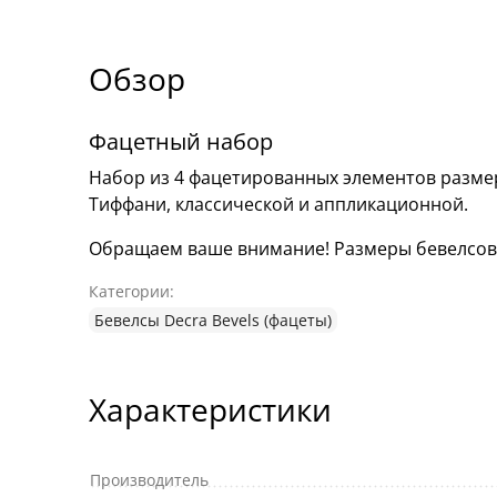
Обзор
Фацетный набор
Набор из 4 фацетированных элементов разме
Тиффани, классической и аппликационной.
Обращаем ваше внимание! Размеры бевелсов мо
Категории:
Бевелсы Decra Bevels (фацеты)
Характеристики
Производитель