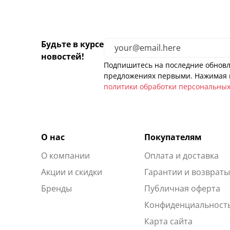
Будьте в курсе
новостей!
Подпишитесь на последние обновл
предложениях первыми. Нажимая н
политики обработки персональны
О нас
Покупателям
О компании
Оплата и доставка
Акции и скидки
Гарантии и возврат
Бренды
Публичная оферта
Конфиденциальност
Карта сайта