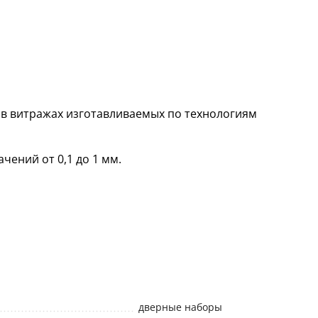
 в витражах изготавливаемых по технологиям
чений от 0,1 до 1 мм.
дверные наборы