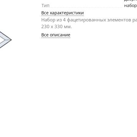
Тип
набо
Все характеристики
Набор из 4 фацетированных элементов р
230 х 330 мм.
Все описание