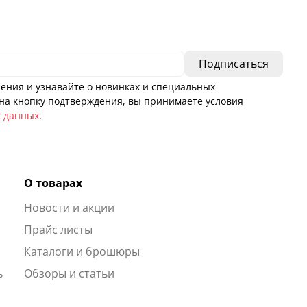
ения и узнавайте о новинках и специальных
а кнопку подтверждения, вы принимаете условия
х данных
.
О товарах
Новости и акции
ы
Прайс листы
Каталоги и брошюры
ь
Обзоры и статьи