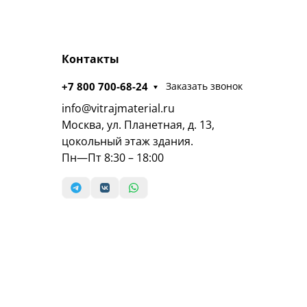
Контакты
+7 800 700-68-24
Заказать звонок
info@vitrajmaterial.ru
Москва, ул. Планетная, д. 13,
цокольный этаж здания.
Пн—Пт 8:30 – 18:00