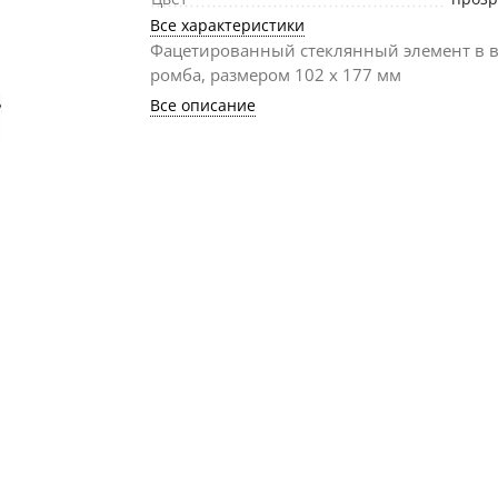
Все характеристики
Фацетированный стеклянный элемент в 
ромба, размером 102 х 177 мм
Все описание