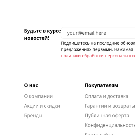
Будьте в курсе
новостей!
Подпишитесь на последние обновл
предложениях первыми. Нажимая н
политики обработки персональны
О нас
Покупателям
О компании
Оплата и доставка
Акции и скидки
Гарантии и возврат
Бренды
Публичная оферта
Конфиденциальност
Карта сайта