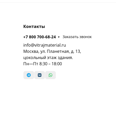
Контакты
+7 800 700-68-24
Заказать звонок
info@vitrajmaterial.ru
Москва, ул. Планетная, д. 13,
цокольный этаж здания.
Пн—Пт 8:30 – 18:00