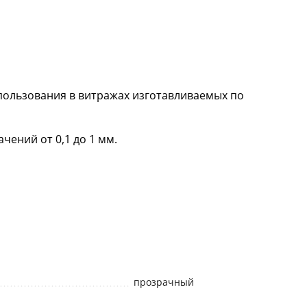
пользования в витражах изготавливаемых по
чений от 0,1 до 1 мм.
прозрачный