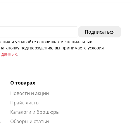
ения и узнавайте о новинках и специальных
а кнопку подтверждения, вы принимаете условия
х данных
.
О товарах
Новости и акции
ы
Прайс листы
Каталоги и брошюры
ь
Обзоры и статьи