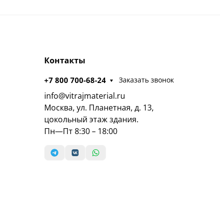
Контакты
+7 800 700-68-24
Заказать звонок
info@vitrajmaterial.ru
Москва, ул. Планетная, д. 13,
цокольный этаж здания.
Пн—Пт 8:30 – 18:00