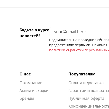
Будьте в курсе
новостей!
Подпишитесь на последние обновл
предложениях первыми. Нажимая н
политики обработки персональны
О нас
Покупателям
О компании
Оплата и доставка
Акции и скидки
Гарантии и возврат
Бренды
Публичная оферта
Конфиденциальност