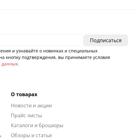
ения и узнавайте о новинках и специальных
а кнопку подтверждения, вы принимаете условия
х данных
.
О товарах
Новости и акции
ы
Прайс листы
Каталоги и брошюры
ь
Обзоры и статьи