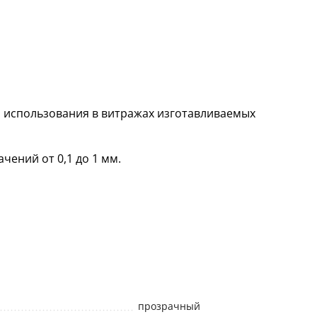
я использования в витражах изготавливаемых
чений от 0,1 до 1 мм.
прозрачный