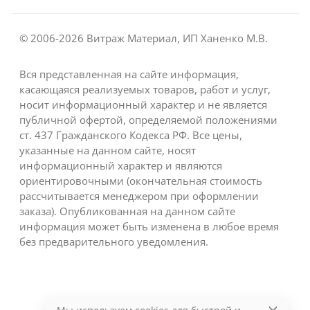
© 2006-2026 Витраж Материал, ИП Ханенко М.В.
Вся представленная на сайте информация,
касающаяся реализуемых товаров, работ и услуг,
носит информационный характер и не является
публичной офертой, определяемой положениями
ст. 437 Гражданского Кодекса РФ. Все цены,
указанные на данном сайте, носят
информационный характер и являются
ориентировочными (окончательная стоимость
рассчитывается менеджером при оформлении
заказа). Опубликованная на данном сайте
информация может быть изменена в любое время
без предварительного уведомления.