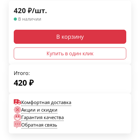
420
₽
/
шт.
В наличии
В корзину
Купить в один клик
Итого:
420
₽
Комфортная доставка
Акции и скидки
Гарантия качества
Обратная связь