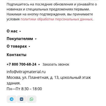
Подпишитесь на последние обновления и узнавайте о
новинках и специальных предложениях первыми.
Нажимая на кнопку подтверждения, вы принимаете
условия
политики обработки персональных данных
.
О нас
Покупателям
О товарах
Контакты
+7 800 700-68-24
Заказать звонок
info@vitrajmaterial.ru
Москва, ул. Планетная, д. 13, цокольный этаж
здания.
Пн—Пт 8:30 – 18:00