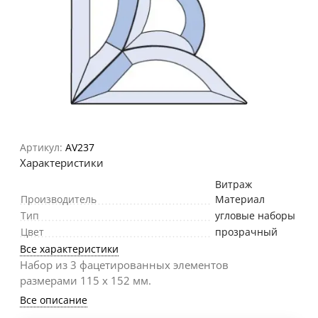
Артикул:
AV237
Характеристики
Витраж
Производитель
Материал
Тип
угловые наборы
Цвет
прозрачный
Все характеристики
Набор из 3 фацетированных элементов
размерами 115 х 152 мм.
Все описание