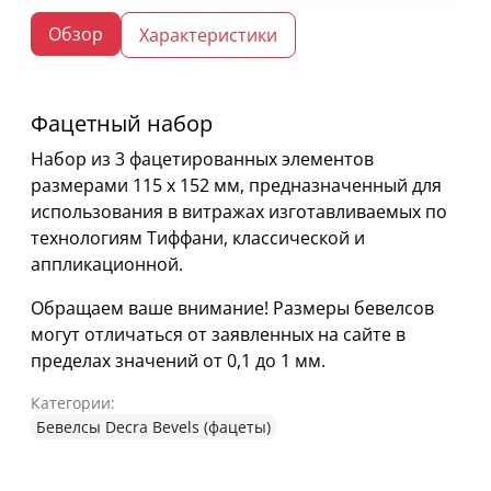
Обзор
Характеристики
Фацетный набор
Набор из 3 фацетированных элементов
размерами 115 х 152 мм, предназначенный для
использования в витражах изготавливаемых по
технологиям Тиффани, классической и
аппликационной.
Обращаем ваше внимание! Размеры бевелсов
могут отличаться от заявленных на сайте в
пределах значений от 0,1 до 1 мм.
Категории:
Бевелсы Decra Bevels (фацеты)