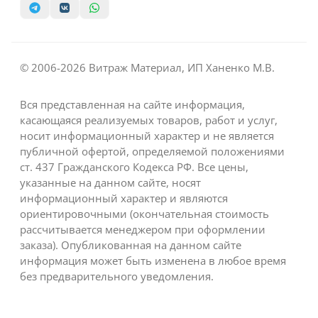
© 2006-2026 Витраж Материал, ИП Ханенко М.В.
Вся представленная на сайте информация,
касающаяся реализуемых товаров, работ и услуг,
носит информационный характер и не является
публичной офертой, определяемой положениями
ст. 437 Гражданского Кодекса РФ. Все цены,
указанные на данном сайте, носят
информационный характер и являются
ориентировочными (окончательная стоимость
рассчитывается менеджером при оформлении
заказа). Опубликованная на данном сайте
информация может быть изменена в любое время
без предварительного уведомления.