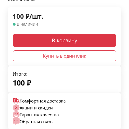
100
₽
/
шт.
В наличии
В корзину
Купить в один клик
Итого:
100
₽
Комфортная доставка
Акции и скидки
Гарантия качества
Обратная связь