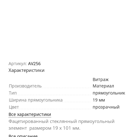
Артикул:
AV256
Характеристики
Витраж
Производитель
Материал
Тип
прямоугольник
Ширина прямоугольника
19 мм
Цвет
прозрачный
Все характеристики
Фацетированный стеклянный прямоугольный
элемент размером 19 х 101 мм.
Все описание