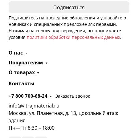
Подпишитесь на последние обновления и узнавайте о
новинках и специальных предложениях первыми.
Нажимая на кнопку подтверждения, вы принимаете
условия
политики обработки персональных данных
.
О нас
Покупателям
О товарах
Контакты
+7 800 700-68-24
Заказать звонок
info@vitrajmaterial.ru
Москва, ул. Планетная, д. 13, цокольный этаж
здания.
Пн—Пт 8:30 – 18:00