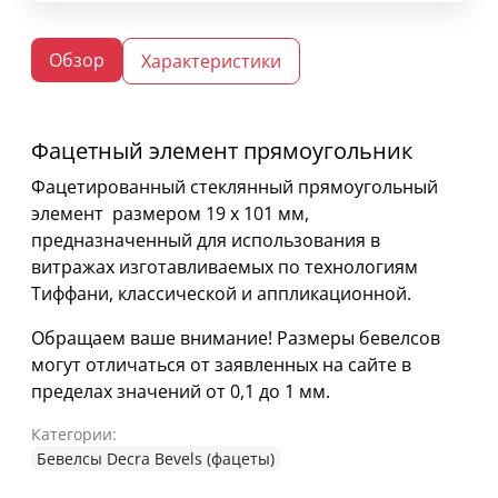
Обзор
Характеристики
Фацетный элемент прямоугольник
Фацетированный стеклянный прямоугольный
элемент размером 19 х 101 мм,
предназначенный для использования в
витражах изготавливаемых по технологиям
Тиффани, классической и аппликационной.
Обращаем ваше внимание! Размеры бевелсов
могут отличаться от заявленных на сайте в
пределах значений от 0,1 до 1 мм.
Категории:
Бевелсы Decra Bevels (фацеты)