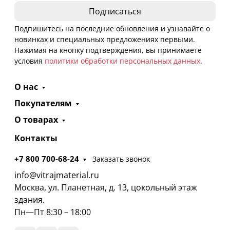
Подпишитесь на последние обновления и узнавайте о
новинках и специальных предложениях первыми.
Нажимая на кнопку подтверждения, вы принимаете
условия
политики обработки персональных данных
.
О нас
Покупателям
О товарах
Контакты
+7 800 700-68-24
Заказать звонок
info@vitrajmaterial.ru
Москва, ул. Планетная, д. 13, цокольный этаж
здания.
Пн—Пт 8:30 – 18:00