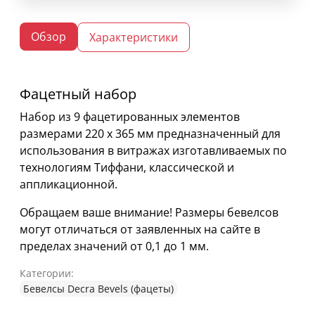
Обзор
Характеристики
Фацетный набор
Набор из 9 фацетированных элементов
размерами 220 х 365 мм предназначенный для
использования в витражах изготавливаемых по
технологиям Тиффани, классической и
аппликационной.
Обращаем ваше внимание! Размеры бевелсов
могут отличаться от заявленных на сайте в
пределах значений от 0,1 до 1 мм.
Категории:
Бевелсы Decra Bevels (фацеты)