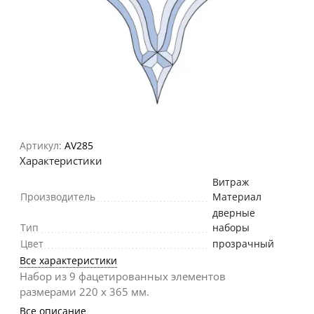
Артикул:
AV285
Характеристики
Витраж
Производитель
Материал
дверные
Тип
наборы
Цвет
прозрачный
Все характеристики
Набор из 9 фацетированных элементов
размерами 220 х 365 мм.
Все описание