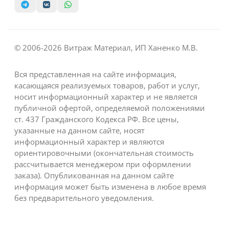
© 2006-2026 Витраж Материал, ИП Ханенко М.В.
Вся представленная на сайте информация,
касающаяся реализуемых товаров, работ и услуг,
носит информационный характер и не является
публичной офертой, определяемой положениями
ст. 437 Гражданского Кодекса РФ. Все цены,
указанные на данном сайте, носят
информационный характер и являются
ориентировочными (окончательная стоимость
рассчитывается менеджером при оформлении
заказа). Опубликованная на данном сайте
информация может быть изменена в любое время
без предварительного уведомления.