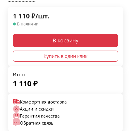
1 110
₽
/
шт.
В наличии
В корзину
Купить в один клик
Итого:
1 110
₽
Комфортная доставка
Акции и скидки
Гарантия качества
Обратная связь