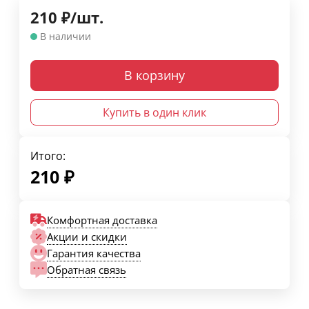
210
₽
/
шт.
В наличии
В корзину
Купить в один клик
Итого:
210
₽
Комфортная доставка
Акции и скидки
Гарантия качества
Обратная связь