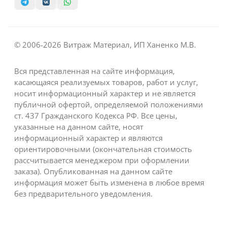
© 2006-2026 Витраж Материал, ИП Ханенко М.В.
Вся представленная на сайте информация,
касающаяся реализуемых товаров, работ и услуг,
носит информационный характер и не является
публичной офертой, определяемой положениями
ст. 437 Гражданского Кодекса РФ. Все цены,
указанные на данном сайте, носят
информационный характер и являются
ориентировочными (окончательная стоимость
рассчитывается менеджером при оформлении
заказа). Опубликованная на данном сайте
информация может быть изменена в любое время
без предварительного уведомления.