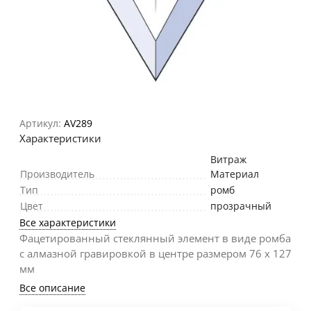
Артикул:
AV289
Характеристики
Витраж
Производитель
Материал
Тип
ромб
Цвет
прозрачный
Все характеристики
Фацетированный стеклянный элемент в виде ромба
с алмазной гравировкой в центре размером 76 х 127
мм
Все описание