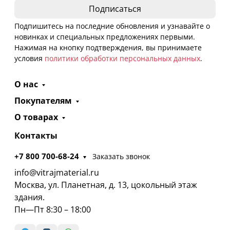
Подпишитесь на последние обновления и узнавайте о
новинках и специальных предложениях первыми.
Нажимая на кнопку подтверждения, вы принимаете
условия
политики обработки персональных данных
.
О нас
Покупателям
О товарах
Контакты
+7 800 700-68-24
Заказать звонок
info@vitrajmaterial.ru
Москва, ул. Планетная, д. 13, цокольный этаж
здания.
Пн—Пт 8:30 – 18:00