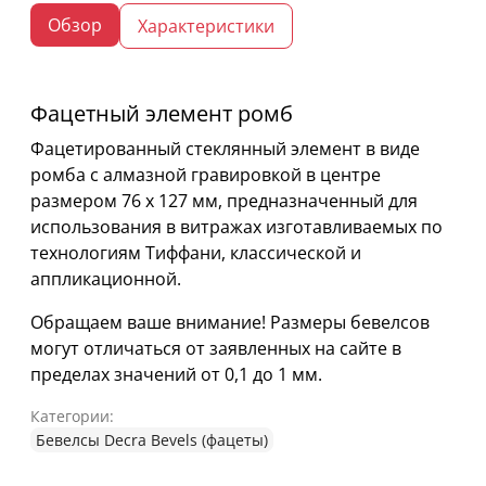
Обзор
Характеристики
Фацетный элемент ромб
Фацетированный стеклянный элемент в виде
ромба с алмазной гравировкой в центре
размером 76 х 127 мм, предназначенный для
использования в витражах изготавливаемых по
технологиям Тиффани, классической и
аппликационной.
Обращаем ваше внимание! Размеры бевелсов
могут отличаться от заявленных на сайте в
пределах значений от 0,1 до 1 мм.
Категории:
Бевелсы Decra Bevels (фацеты)