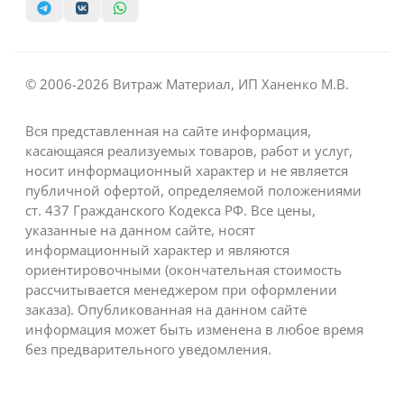
© 2006-2026 Витраж Материал, ИП Ханенко М.В.
Вся представленная на сайте информация,
касающаяся реализуемых товаров, работ и услуг,
носит информационный характер и не является
публичной офертой, определяемой положениями
ст. 437 Гражданского Кодекса РФ. Все цены,
указанные на данном сайте, носят
информационный характер и являются
ориентировочными (окончательная стоимость
рассчитывается менеджером при оформлении
заказа). Опубликованная на данном сайте
информация может быть изменена в любое время
без предварительного уведомления.