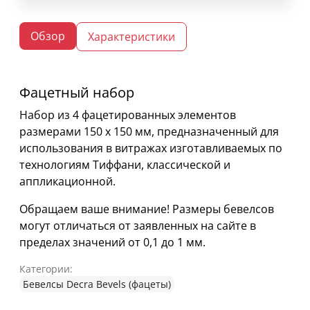
Обзор
Характеристики
Фацетный набор
Набор из 4 фацетированных элементов
размерами 150 х 150 мм, предназначенный для
использования в витражах изготавливаемых по
технологиям Тиффани, классической и
аппликационной.
Обращаем ваше внимание! Размеры бевелсов
могут отличаться от заявленных на сайте в
пределах значений от 0,1 до 1 мм.
Категории:
Бевелсы Decra Bevels (фацеты)