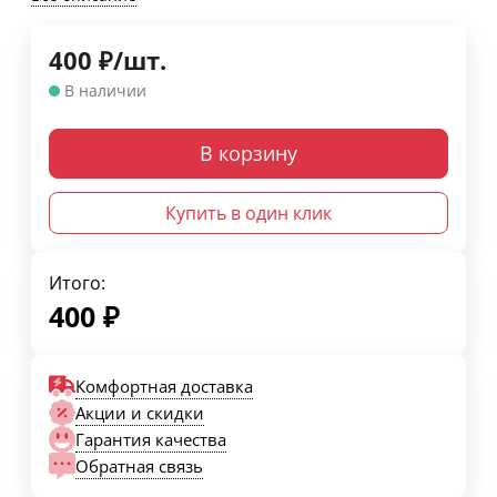
400
₽
/
шт.
В наличии
В корзину
Купить в один клик
Итого:
400
₽
Комфортная доставка
Акции и скидки
Гарантия качества
Обратная связь