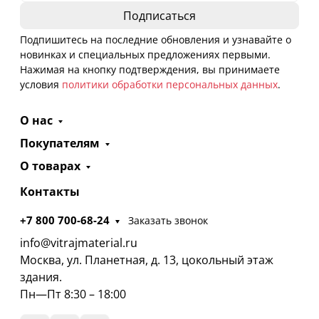
Подпишитесь на последние обновления и узнавайте о
новинках и специальных предложениях первыми.
Нажимая на кнопку подтверждения, вы принимаете
условия
политики обработки персональных данных
.
О нас
Покупателям
О товарах
Контакты
+7 800 700-68-24
Заказать звонок
info@vitrajmaterial.ru
Москва, ул. Планетная, д. 13, цокольный этаж
здания.
Пн—Пт 8:30 – 18:00