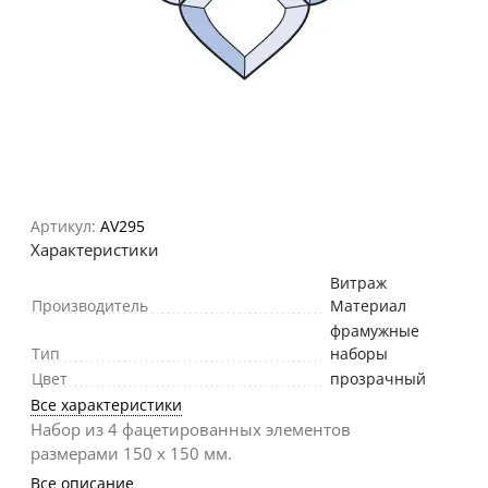
Артикул:
AV295
Характеристики
Витраж
Производитель
Материал
фрамужные
Тип
наборы
Цвет
прозрачный
Все характеристики
Набор из 4 фацетированных элементов
размерами 150 х 150 мм.
Все описание