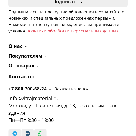
Подпишитесь на последние обновления и узнавайте о
новинках и специальных предложениях первыми.
Нажимая на кнопку подтверждения, вы принимаете
условия
политики обработки персональных данных
.
О нас
Покупателям
О товарах
Контакты
+7 800 700-68-24
Заказать звонок
info@vitrajmaterial.ru
Москва, ул. Планетная, д. 13, цокольный этаж
здания.
Пн—Пт 8:30 – 18:00