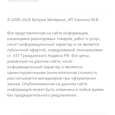
© 2006-2026 Витраж Материал, ИП Ханенко М.В.
Вся представленная на сайте информация,
касающаяся реализуемых товаров, работ и услуг,
носит информационный характер и не является
публичной офертой, определяемой положениями
ст. 437 Гражданского Кодекса РФ. Все цены,
указанные на данном сайте, носят
информационный характер и являются
ориентировочными (окончательная стоимость
рассчитывается менеджером при оформлении
заказа). Опубликованная на данном сайте
информация может быть изменена в любое время
без предварительного уведомления.