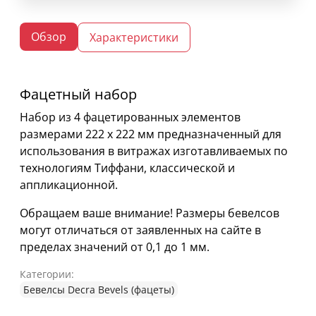
Обзор
Характеристики
Фацетный набор
Набор из 4 фацетированных элементов
размерами 222 х 222 мм предназначенный для
использования в витражах изготавливаемых по
технологиям Тиффани, классической и
аппликационной.
Обращаем ваше внимание! Размеры бевелсов
могут отличаться от заявленных на сайте в
пределах значений от 0,1 до 1 мм.
Категории:
Бевелсы Decra Bevels (фацеты)