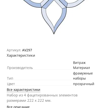
Артикул:
AV297
Характеристики
Витраж
Производитель
Материал
фрамужные
Тип
наборы
Цвет
прозрачный
Все характеристики
Набор из 4 фацетированных элементов
размерами 222 х 222 мм.
Все описание