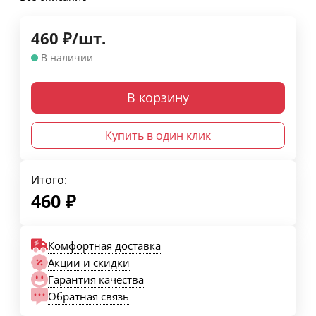
460
₽
/
шт.
В наличии
В корзину
Купить в один клик
Итого:
460
₽
Комфортная доставка
Акции и скидки
Гарантия качества
Обратная связь