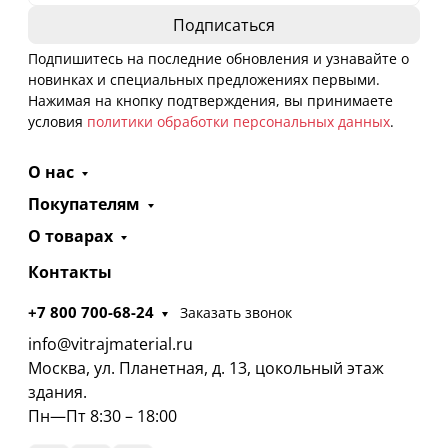
Подпишитесь на последние обновления и узнавайте о
новинках и специальных предложениях первыми.
Нажимая на кнопку подтверждения, вы принимаете
условия
политики обработки персональных данных
.
О нас
Покупателям
О товарах
Контакты
+7 800 700-68-24
Заказать звонок
info@vitrajmaterial.ru
Москва, ул. Планетная, д. 13, цокольный этаж
здания.
Пн—Пт 8:30 – 18:00