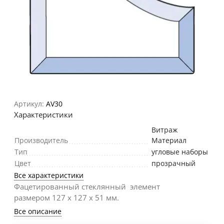
Артикул:
AV30
Характеристики
Витраж
Производитель
Материал
Тип
угловые наборы
Цвет
прозрачный
Все характеристики
Фацетированный стеклянный элемент
размером 127 х 127 х 51 мм.
Все описание