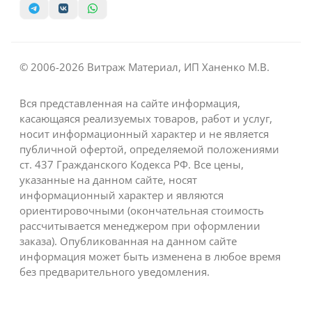
© 2006-2026 Витраж Материал, ИП Ханенко М.В.
Вся представленная на сайте информация,
касающаяся реализуемых товаров, работ и услуг,
носит информационный характер и не является
публичной офертой, определяемой положениями
ст. 437 Гражданского Кодекса РФ. Все цены,
указанные на данном сайте, носят
информационный характер и являются
ориентировочными (окончательная стоимость
рассчитывается менеджером при оформлении
заказа). Опубликованная на данном сайте
информация может быть изменена в любое время
без предварительного уведомления.