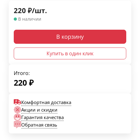
220
₽
/
шт.
В наличии
В корзину
Купить в один клик
Итого:
220
₽
Комфортная доставка
Акции и скидки
Гарантия качества
Обратная связь