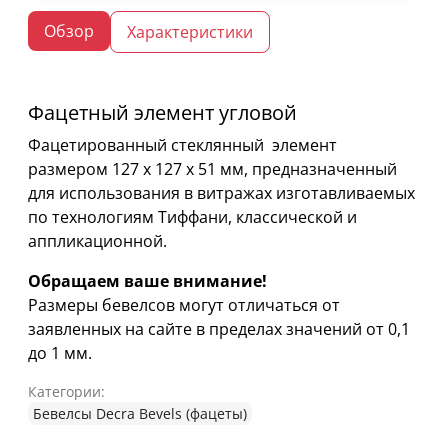
Обзор
Характеристики
Фацетный элемент угловой
Фацетированный стеклянный элемент
размером 127 х 127 х 51 мм, предназначенный
для использования в витражах изготавливаемых
по технологиям Тиффани, классической и
аппликационной.
Обращаем ваше внимание!
Размеры бевелсов могут отличаться от
заявленных на сайте в пределах значений от 0,1
до 1 мм.
Категории:
Бевелсы Decra Bevels (фацеты)