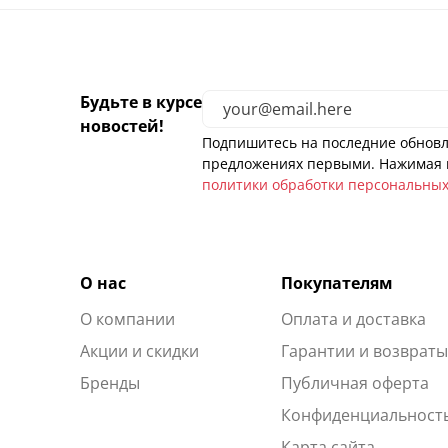
Будьте в курсе
новостей!
Подпишитесь на последние обновл
предложениях первыми. Нажимая н
политики обработки персональны
О нас
Покупателям
О компании
Оплата и доставка
Акции и скидки
Гарантии и возврат
Бренды
Публичная оферта
Конфиденциальност
Карта сайта