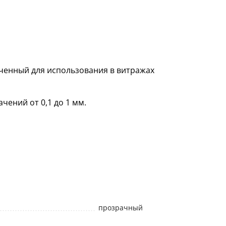
ченный для использования в витражах
чений от 0,1 до 1 мм.
прозрачный