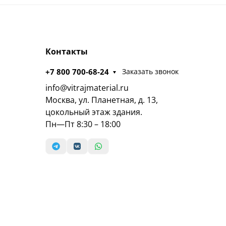
Контакты
+7 800 700-68-24
Заказать звонок
info@vitrajmaterial.ru
Москва, ул. Планетная, д. 13,
цокольный этаж здания.
Пн—Пт 8:30 – 18:00