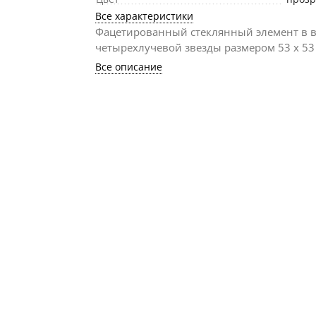
Все характеристики
Фацетированный стеклянный элемент в 
четырехлучевой звезды размером 53 х 53
Все описание