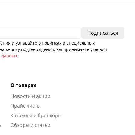
ения и узнавайте о новинках и специальных
а кнопку подтверждения, вы принимаете условия
х данных
.
О товарах
Новости и акции
ы
Прайс листы
Каталоги и брошюры
ь
Обзоры и статьи