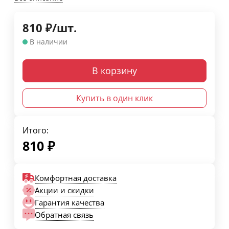
810
₽
/
шт.
В наличии
В корзину
Купить в один клик
Итого:
810
₽
Комфортная доставка
Акции и скидки
Гарантия качества
Обратная связь