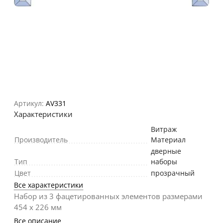
Артикул:
AV331
Характеристики
Витраж
Производитель
Материал
дверные
Тип
наборы
Цвет
прозрачный
Все характеристики
Набор из 3 фацетированных элементов размерами
454 х 226 мм
Все описание