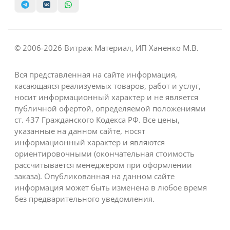
© 2006-2026 Витраж Материал, ИП Ханенко М.В.
Вся представленная на сайте информация,
касающаяся реализуемых товаров, работ и услуг,
носит информационный характер и не является
публичной офертой, определяемой положениями
ст. 437 Гражданского Кодекса РФ. Все цены,
указанные на данном сайте, носят
информационный характер и являются
ориентировочными (окончательная стоимость
рассчитывается менеджером при оформлении
заказа). Опубликованная на данном сайте
информация может быть изменена в любое время
без предварительного уведомления.