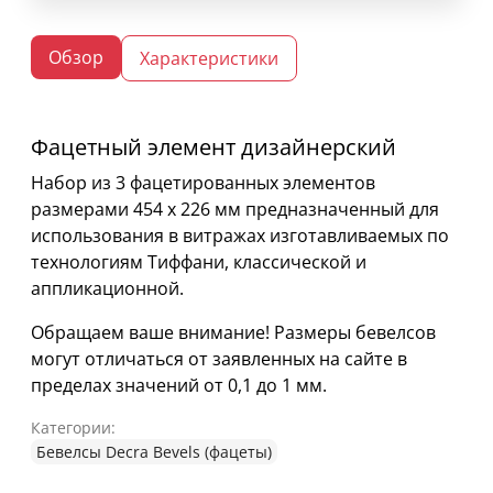
Обзор
Характеристики
Фацетный элемент дизайнерский
Набор из 3 фацетированных элементов
размерами 454 х 226 мм предназначенный для
использования в витражах изготавливаемых по
технологиям Тиффани, классической и
аппликационной.
Обращаем ваше внимание! Размеры бевелсов
могут отличаться от заявленных на сайте в
пределах значений от 0,1 до 1 мм.
Категории:
Бевелсы Decra Bevels (фацеты)