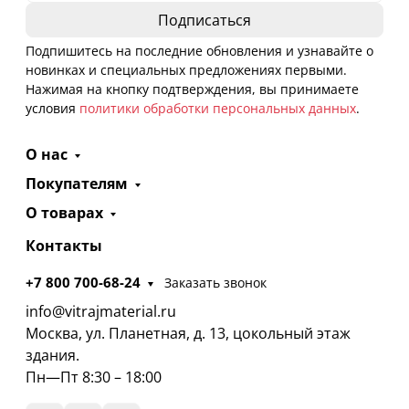
Подпишитесь на последние обновления и узнавайте о
новинках и специальных предложениях первыми.
Нажимая на кнопку подтверждения, вы принимаете
условия
политики обработки персональных данных
.
О нас
Покупателям
О товарах
Контакты
+7 800 700-68-24
Заказать звонок
info@vitrajmaterial.ru
Москва, ул. Планетная, д. 13, цокольный этаж
здания.
Пн—Пт 8:30 – 18:00