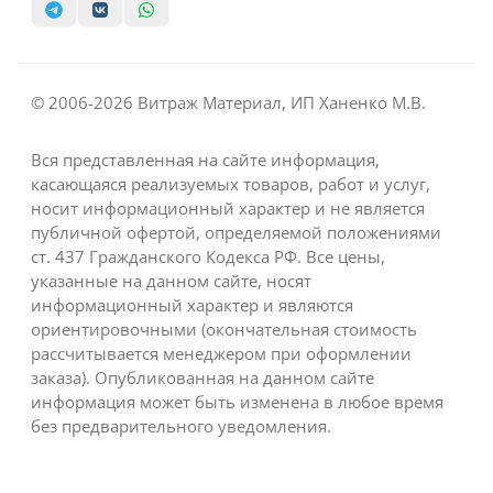
© 2006-2026 Витраж Материал, ИП Ханенко М.В.
Вся представленная на сайте информация,
касающаяся реализуемых товаров, работ и услуг,
носит информационный характер и не является
публичной офертой, определяемой положениями
ст. 437 Гражданского Кодекса РФ. Все цены,
указанные на данном сайте, носят
информационный характер и являются
ориентировочными (окончательная стоимость
рассчитывается менеджером при оформлении
заказа). Опубликованная на данном сайте
информация может быть изменена в любое время
без предварительного уведомления.