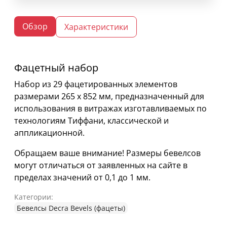
Обзор
Характеристики
Фацетный набор
Набор из 29 фацетированных элементов
размерами 265 х 852 мм, предназначенный для
использования в витражах изготавливаемых по
технологиям Тиффани, классической и
аппликационной.
Обращаем ваше внимание! Размеры бевелсов
могут отличаться от заявленных на сайте в
пределах значений от 0,1 до 1 мм.
Категории:
Бевелсы Decra Bevels (фацеты)