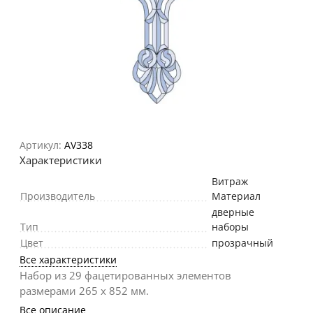
Артикул:
AV338
Характеристики
Витраж
Производитель
Материал
дверные
Тип
наборы
Цвет
прозрачный
Все характеристики
Набор из 29 фацетированных элементов
размерами 265 х 852 мм.
Все описание