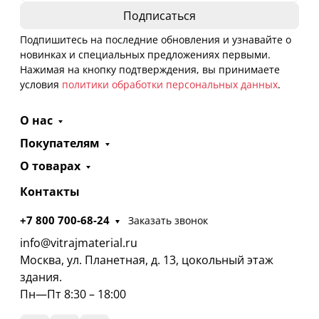
Подпишитесь на последние обновления и узнавайте о
новинках и специальных предложениях первыми.
Нажимая на кнопку подтверждения, вы принимаете
условия
политики обработки персональных данных
.
О нас
Покупателям
О товарах
Контакты
+7 800 700-68-24
Заказать звонок
info@vitrajmaterial.ru
Москва, ул. Планетная, д. 13, цокольный этаж
здания.
Пн—Пт 8:30 – 18:00