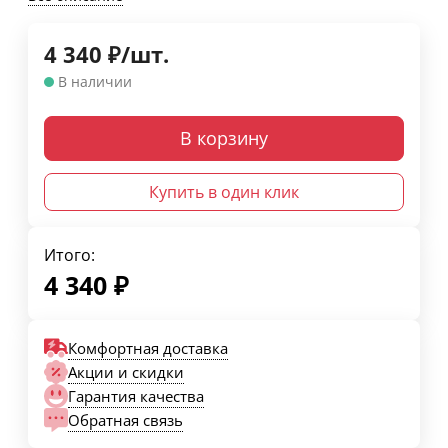
4 340
₽
/
шт.
В наличии
В корзину
Купить в один клик
Итого:
4 340
₽
Комфортная доставка
Акции и скидки
Гарантия качества
Обратная связь