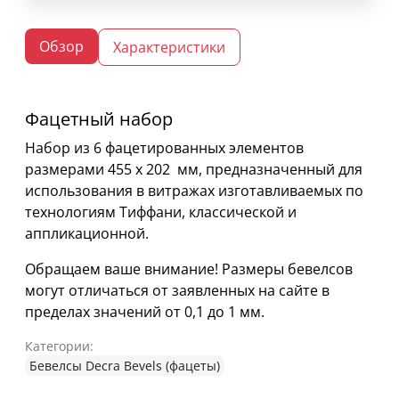
Обзор
Характеристики
Фацетный набор
Набор из 6 фацетированных элементов
размерами 455 х 202 мм, предназначенный для
использования в витражах изготавливаемых по
технологиям Тиффани, классической и
аппликационной.
Обращаем ваше внимание! Размеры бевелсов
могут отличаться от заявленных на сайте в
пределах значений от 0,1 до 1 мм.
Категории:
Бевелсы Decra Bevels (фацеты)