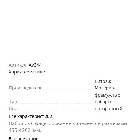
Артикул:
AV344
Характеристики
Витраж
Производитель
Материал
фрамужные
Тип
наборы
Цвет
прозрачный
Все характеристики
Набор из 6 фацетированных элементов размерами
455 х 202 мм.
Все описание