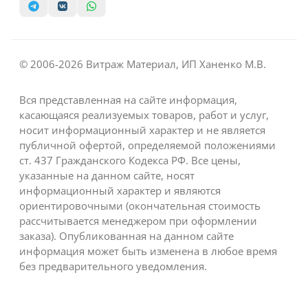
© 2006-2026 Витраж Материал, ИП Ханенко М.В.
Вся представленная на сайте информация,
касающаяся реализуемых товаров, работ и услуг,
носит информационный характер и не является
публичной офертой, определяемой положениями
ст. 437 Гражданского Кодекса РФ. Все цены,
указанные на данном сайте, носят
информационный характер и являются
ориентировочными (окончательная стоимость
рассчитывается менеджером при оформлении
заказа). Опубликованная на данном сайте
информация может быть изменена в любое время
без предварительного уведомления.