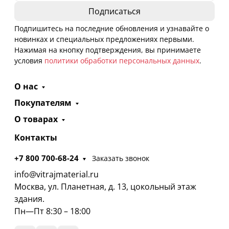
Подпишитесь на последние обновления и узнавайте о
новинках и специальных предложениях первыми.
Нажимая на кнопку подтверждения, вы принимаете
условия
политики обработки персональных данных
.
О нас
Покупателям
О товарах
Контакты
+7 800 700-68-24
Заказать звонок
info@vitrajmaterial.ru
Москва, ул. Планетная, д. 13, цокольный этаж
здания.
Пн—Пт 8:30 – 18:00