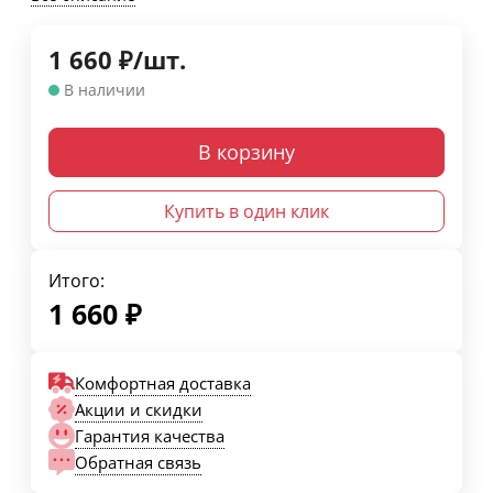
1 660
₽
/
шт.
В наличии
В корзину
Купить в один клик
Итого:
1 660
₽
Комфортная доставка
Акции и скидки
Гарантия качества
Обратная связь