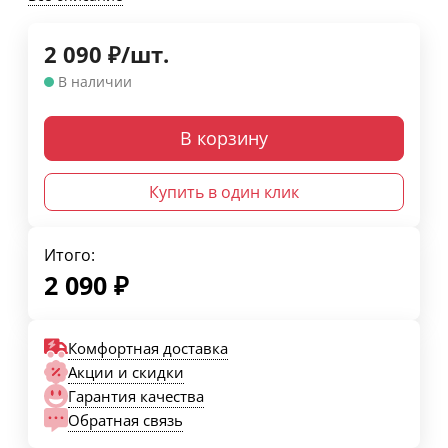
2 090
₽
/
шт.
В наличии
В корзину
Купить в один клик
Итого:
2 090
₽
Комфортная доставка
Акции и скидки
Гарантия качества
Обратная связь