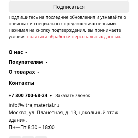
Подпишитесь на последние обновления и узнавайте о
новинках и специальных предложениях первыми.
Нажимая на кнопку подтверждения, вы принимаете
условия
политики обработки персональных данных
.
О нас
Покупателям
О товарах
Контакты
+7 800 700-68-24
Заказать звонок
info@vitrajmaterial.ru
Москва, ул. Планетная, д. 13, цокольный этаж
здания.
Пн—Пт 8:30 – 18:00