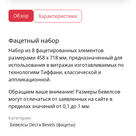
Обзор
Характеристики
Фацетный набор
Набор из 8 фацетированных элементов
размерами 458 х 718 мм, предназначенный для
использования в витражах изготавливаемых по
технологиям Тиффани, классической и
аппликационной.
Обращаем ваше внимание! Размеры бевелсов
могут отличаться от заявленных на сайте в
пределах значений от 0,1 до 1 мм.
Категории:
Бевелсы Decra Bevels (фацеты)