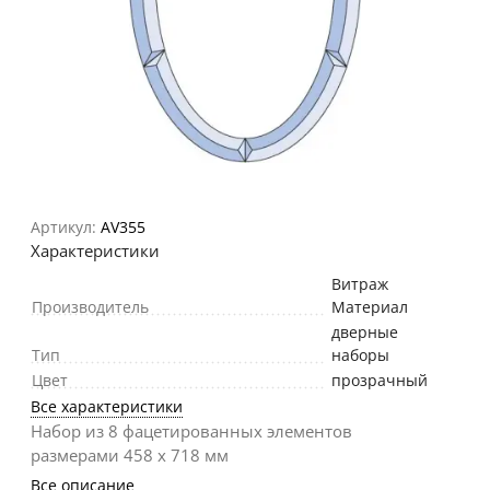
Артикул:
AV355
Характеристики
Витраж
Производитель
Материал
дверные
Тип
наборы
Цвет
прозрачный
Все характеристики
Набор из 8 фацетированных элементов
размерами 458 х 718 мм
Все описание