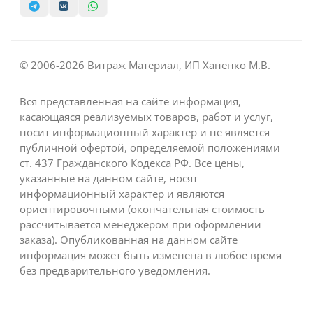
© 2006-2026 Витраж Материал, ИП Ханенко М.В.
Вся представленная на сайте информация,
касающаяся реализуемых товаров, работ и услуг,
носит информационный характер и не является
публичной офертой, определяемой положениями
ст. 437 Гражданского Кодекса РФ. Все цены,
указанные на данном сайте, носят
информационный характер и являются
ориентировочными (окончательная стоимость
рассчитывается менеджером при оформлении
заказа). Опубликованная на данном сайте
информация может быть изменена в любое время
без предварительного уведомления.