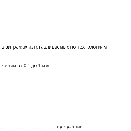
 в витражах изготавливаемых по технологиям
чений от 0,1 до 1 мм.
прозрачный