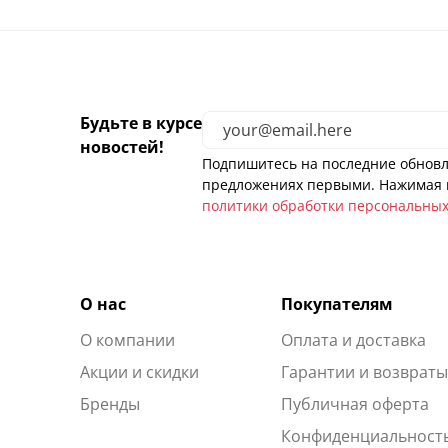
Будьте в курсе
новостей!
Подпишитесь на последние обновл
предложениях первыми. Нажимая н
политики обработки персональны
О нас
Покупателям
О компании
Оплата и доставка
Акции и скидки
Гарантии и возврат
Бренды
Публичная оферта
Конфиденциальност