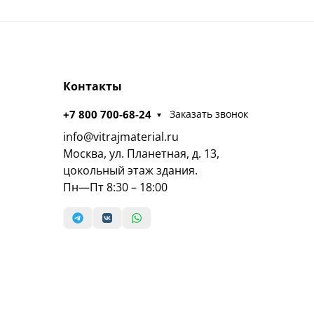
Контакты
+7 800 700-68-24
Заказать звонок
info@vitrajmaterial.ru
Москва, ул. Планетная, д. 13,
цокольный этаж здания.
Пн—Пт 8:30 – 18:00