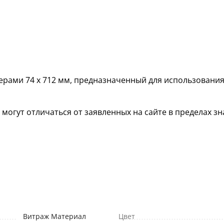
рами 74 х 712 мм, предназначенный для использования
гут отличаться от заявленных на сайте в пределах зна
Витраж Материал
Цвет