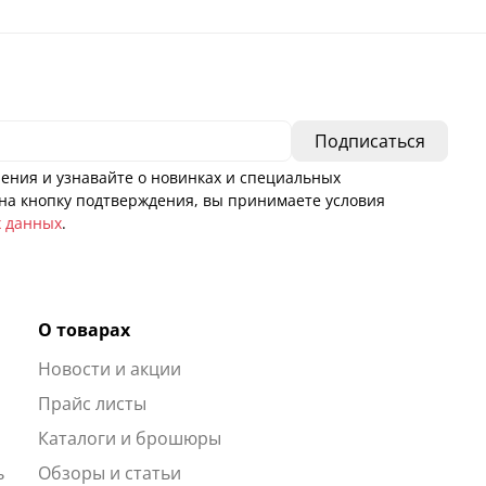
ения и узнавайте о новинках и специальных
а кнопку подтверждения, вы принимаете условия
х данных
.
О товарах
Новости и акции
ы
Прайс листы
Каталоги и брошюры
ь
Обзоры и статьи