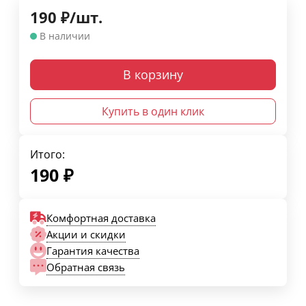
190
₽
/
шт.
В наличии
В корзину
Купить в один клик
Итого:
190
₽
Комфортная доставка
Акции и скидки
Гарантия качества
Обратная связь