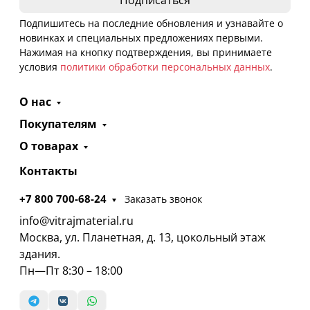
Подпишитесь на последние обновления и узнавайте о
новинках и специальных предложениях первыми.
Нажимая на кнопку подтверждения, вы принимаете
условия
политики обработки персональных данных
.
О нас
Покупателям
О товарах
Контакты
+7 800 700-68-24
Заказать звонок
info@vitrajmaterial.ru
Москва, ул. Планетная, д. 13, цокольный этаж
здания.
Пн—Пт 8:30 – 18:00