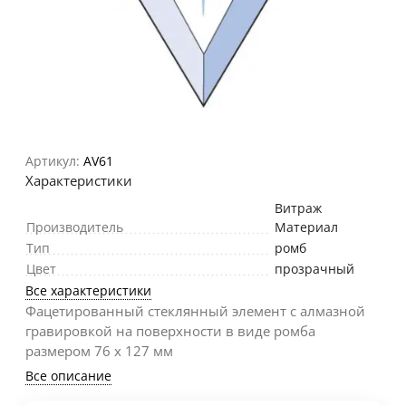
Артикул:
AV61
Характеристики
Витраж
Производитель
Материал
Тип
ромб
Цвет
прозрачный
Все характеристики
Фацетированный стеклянный элемент с алмазной
гравировкой на поверхности в виде ромба
размером 76 х 127 мм
Все описание