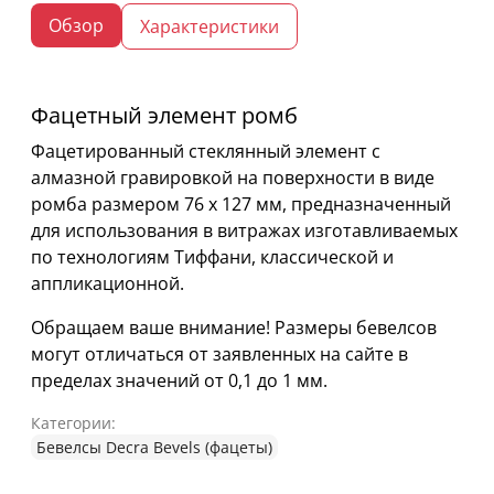
Обзор
Характеристики
Фацетный элемент ромб
Фацетированный стеклянный элемент с
алмазной гравировкой на поверхности в виде
ромба размером 76 х 127 мм, предназначенный
для использования в витражах изготавливаемых
по технологиям Тиффани, классической и
аппликационной.
Обращаем ваше внимание! Размеры бевелсов
могут отличаться от заявленных на сайте в
пределах значений от 0,1 до 1 мм.
Категории:
Бевелсы Decra Bevels (фацеты)