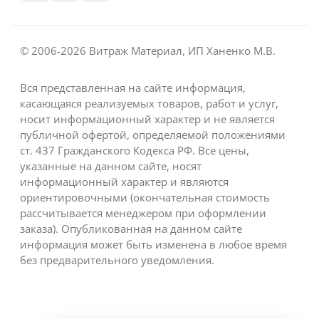
© 2006-2026 Витраж Материал, ИП Ханенко М.В.
Вся представленная на сайте информация,
касающаяся реализуемых товаров, работ и услуг,
носит информационный характер и не является
публичной офертой, определяемой положениями
ст. 437 Гражданского Кодекса РФ. Все цены,
указанные на данном сайте, носят
информационный характер и являются
ориентировочными (окончательная стоимость
рассчитывается менеджером при оформлении
заказа). Опубликованная на данном сайте
информация может быть изменена в любое время
без предварительного уведомления.