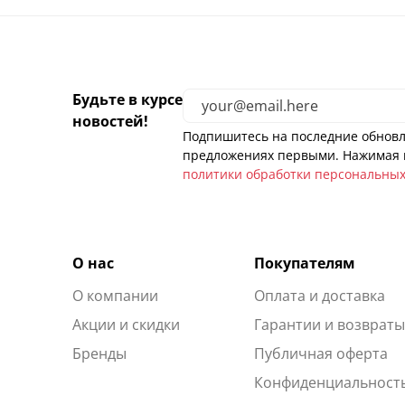
Будьте в курсе
новостей!
Подпишитесь на последние обновл
предложениях первыми. Нажимая н
политики обработки персональны
О нас
Покупателям
О компании
Оплата и доставка
Акции и скидки
Гарантии и возврат
Бренды
Публичная оферта
Конфиденциальност