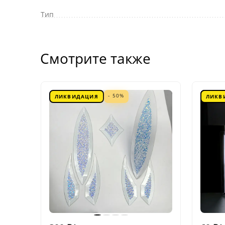
Тип
Смотрите также
- 50%
ЛИКВИДАЦИЯ
ЛИКВ