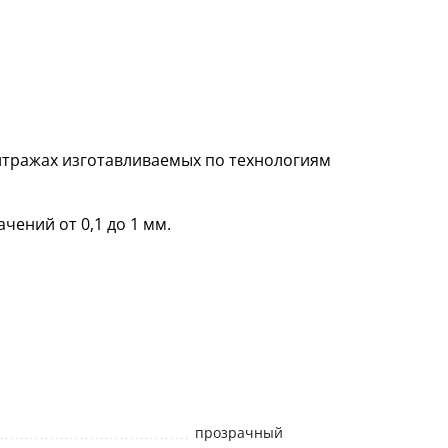
итражах изготавливаемых по технологиям
чений от 0,1 до 1 мм.
прозрачный