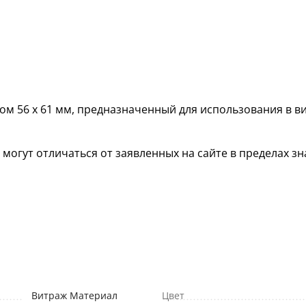
м 56 х 61 мм, предназначенный для использования в в
гут отличаться от заявленных на сайте в пределах зна
Витраж Материал
Цвет