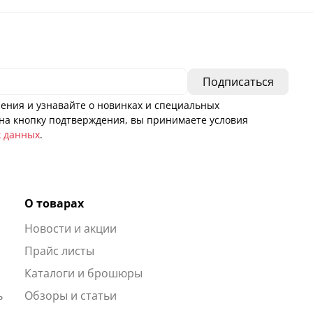
ения и узнавайте о новинках и специальных
а кнопку подтверждения, вы принимаете условия
х данных
.
О товарах
Новости и акции
ы
Прайс листы
Каталоги и брошюры
ь
Обзоры и статьи