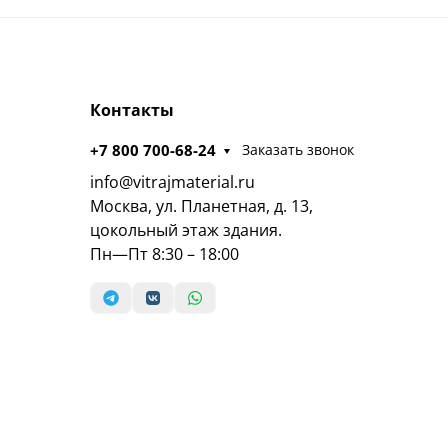
Контакты
+7 800 700-68-24
Заказать звонок
info@vitrajmaterial.ru
Москва, ул. Планетная, д. 13,
цокольный этаж здания.
Пн—Пт 8:30 – 18:00