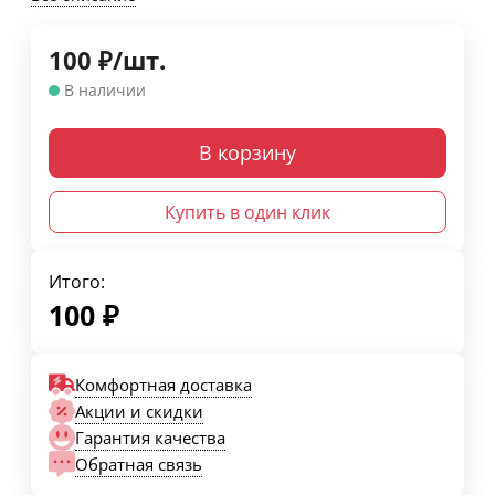
100
₽
/
шт.
В наличии
В корзину
Купить в один клик
Итого:
100
₽
Комфортная доставка
Акции и скидки
Гарантия качества
Обратная связь