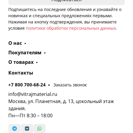
Подпишитесь на последние обновления и узнавайте о
новинках и специальных предложениях первыми.
Нажимая на кнопку подтверждения, вы принимаете
условия
политики обработки персональных данных
.
О нас
Покупателям
О товарах
Контакты
+7 800 700-68-24
Заказать звонок
info@vitrajmaterial.ru
Москва, ул. Планетная, д. 13, цокольный этаж
здания.
Пн—Пт 8:30 – 18:00