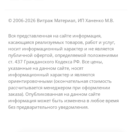
© 2006-2026 Витраж Материал, ИП Ханенко М.В.
Вся представленная на сайте информация,
касающаяся реализуемых товаров, работ и услуг,
носит информационный характер и не является
публичной офертой, определяемой положениями
ст. 437 Гражданского Кодекса РФ. Все цены,
указанные на данном сайте, носят
информационный характер и являются
ориентировочными (окончательная стоимость
рассчитывается менеджером при оформлении
заказа). Опубликованная на данном сайте
информация может быть изменена в любое время
без предварительного уведомления.