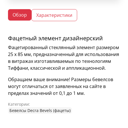
Обзор
Характеристики
Фацетный элемент дизайнерский
Фацетированный стеклянный элемент размером
25 х 85 мм, предназначенный для использования
в витражах изготавливаемых по технологиям
Тиффани, классической и аппликационной.
Обращаем ваше внимание! Размеры бевелсов
могут отличаться от заявленных на сайте в
пределах значений от 0,1 до 1 мм.
Категории:
Бевелсы Decra Bevels (фацеты)