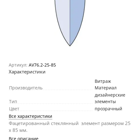
Артикул:
AV76.2-25-85
Характеристики
Витраж
Производитель
Материал
дизайнерские
Тип
элементы
Цвет
прозрачный
Все характеристики
Фацетированный стеклянный элемент размером 25
х 85 мм.
Все описание