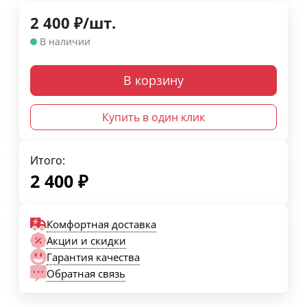
2 400
₽
/
шт.
В наличии
В корзину
Купить в один клик
Итого:
2 400
₽
Комфортная доставка
Акции и скидки
Гарантия качества
Обратная связь