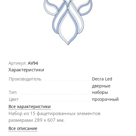
Артикул:
AV94
Характеристики
Производитель
Decra Led
дверные
Тип
наборы
Цвет
прозрачный
Все характеристики
Набор из 15 фацетированных элементов
размерами 289 х 607 мм.
Все описание