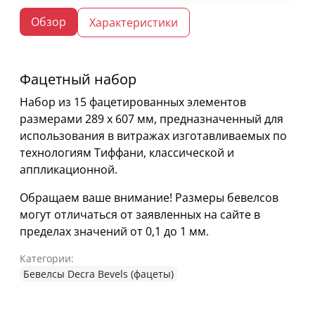
Обзор
Характеристики
Фацетный набор
Набор из 15 фацетированных элементов
размерами 289 х 607 мм, предназначенный для
использования в витражах изготавливаемых по
технологиям Тиффани, классической и
аппликационной.
Обращаем ваше внимание! Размеры бевелсов
могут отличаться от заявленных на сайте в
пределах значений от 0,1 до 1 мм.
Категории:
Бевелсы Decra Bevels (фацеты)