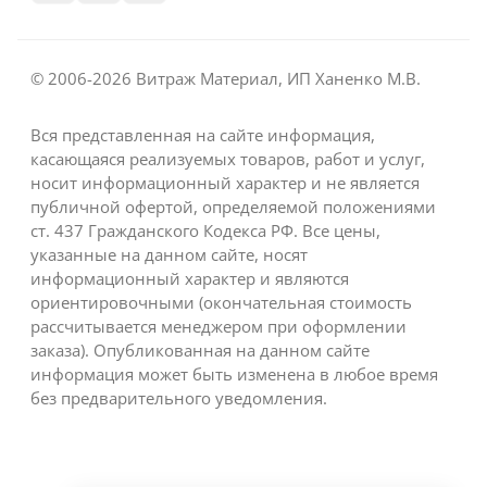
© 2006-2026 Витраж Материал, ИП Ханенко М.В.
Вся представленная на сайте информация,
касающаяся реализуемых товаров, работ и услуг,
носит информационный характер и не является
публичной офертой, определяемой положениями
ст. 437 Гражданского Кодекса РФ. Все цены,
указанные на данном сайте, носят
информационный характер и являются
ориентировочными (окончательная стоимость
рассчитывается менеджером при оформлении
заказа). Опубликованная на данном сайте
информация может быть изменена в любое время
без предварительного уведомления.