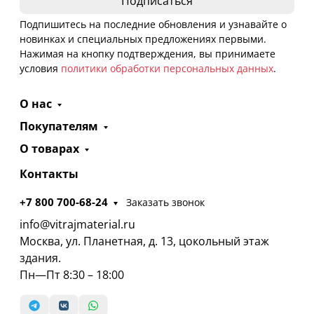
Подпишитесь на последние обновления и узнавайте о
новинках и специальных предложениях первыми.
Нажимая на кнопку подтверждения, вы принимаете
условия
политики обработки персональных данных
.
О нас
Покупателям
О товарах
Контакты
+7 800 700-68-24
Заказать звонок
info@vitrajmaterial.ru
Москва, ул. Планетная, д. 13, цокольный этаж
здания.
Пн—Пт 8:30 – 18:00