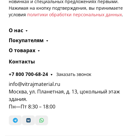
новинках и специальных предложениях первыми.
Нажимая на кнопку подтверждения, вы принимаете
условия
политики обработки персональных данных
.
О нас
Покупателям
О товарах
Контакты
+7 800 700-68-24
Заказать звонок
info@vitrajmaterial.ru
Москва, ул. Планетная, д. 13, цокольный этаж
здания.
Пн—Пт 8:30 – 18:00