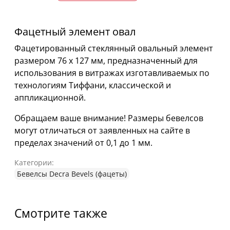
Фацетный элемент овал
Фацетированный стеклянный овальный элемент
размером 76 х 127 мм, предназначенный для
использования в витражах изготавливаемых по
технологиям Тиффани, классической и
аппликационной.
Обращаем ваше внимание! Размеры бевелсов
могут отличаться от заявленных на сайте в
пределах значений от 0,1 до 1 мм.
Категории:
Бевелсы Decra Bevels (фацеты)
Смотрите также