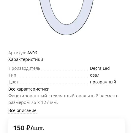
Артикул:
AV96
Характеристики
Производитель
Decra Led
Тип
овал
Цвет
прозрачный
Все характеристики
Фацетированный стеклянный овальный элемент
размером 76 х 127 мм.
Все описание
150
₽
/
шт.