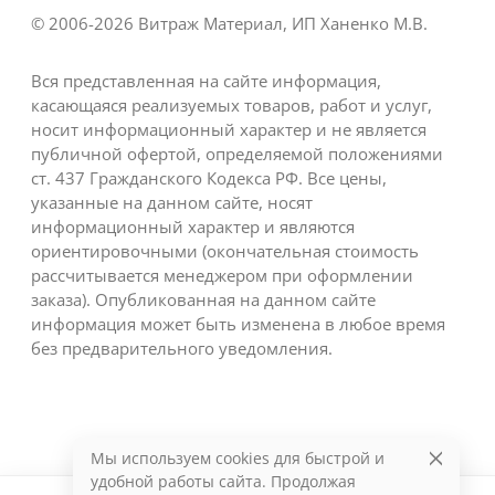
© 2006-2026 Витраж Материал, ИП Ханенко М.В.
Вся представленная на сайте информация,
касающаяся реализуемых товаров, работ и услуг,
носит информационный характер и не является
публичной офертой, определяемой положениями
ст. 437 Гражданского Кодекса РФ. Все цены,
указанные на данном сайте, носят
информационный характер и являются
ориентировочными (окончательная стоимость
рассчитывается менеджером при оформлении
заказа). Опубликованная на данном сайте
информация может быть изменена в любое время
без предварительного уведомления.
Мы используем cookies для быстрой и
удобной работы сайта. Продолжая