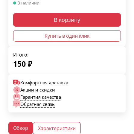
В наличии
В корзину
Купить в один клик
Итого:
150
₽
Комфортная доставка
Акции и скидки
Гарантия качества
Обратная связь
Обзор
Характеристики