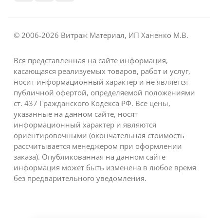
© 2006-2026 Витраж Материал, ИП Ханенко М.В.
Вся представленная на сайте информация,
касающаяся реализуемых товаров, работ и услуг,
носит информационный характер и не является
публичной офертой, определяемой положениями
ст. 437 Гражданского Кодекса РФ. Все цены,
указанные на данном сайте, носят
информационный характер и являются
ориентировочными (окончательная стоимость
рассчитывается менеджером при оформлении
заказа). Опубликованная на данном сайте
информация может быть изменена в любое время
без предварительного уведомления.