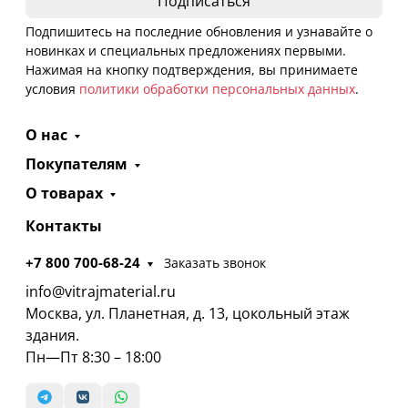
Подпишитесь на последние обновления и узнавайте о
новинках и специальных предложениях первыми.
Нажимая на кнопку подтверждения, вы принимаете
условия
политики обработки персональных данных
.
О нас
Покупателям
О товарах
Контакты
+7 800 700-68-24
Заказать звонок
info@vitrajmaterial.ru
Москва, ул. Планетная, д. 13, цокольный этаж
здания.
Пн—Пт 8:30 – 18:00