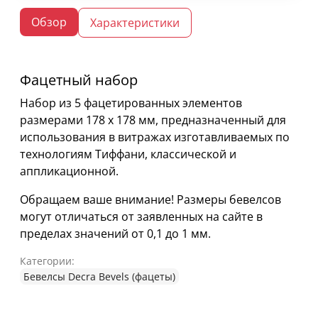
Обзор
Характеристики
Фацетный набор
Набор из 5 фацетированных элементов
размерами 178 х 178 мм, предназначенный для
использования в витражах изготавливаемых по
технологиям Тиффани, классической и
аппликационной.
Обращаем ваше внимание! Размеры бевелсов
могут отличаться от заявленных на сайте в
пределах значений от 0,1 до 1 мм.
Категории:
Бевелсы Decra Bevels (фацеты)