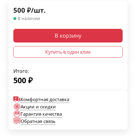
500
₽
/
шт.
В наличии
В корзину
Купить в один клик
Итого:
500
₽
Комфортная доставка
Акции и скидки
Гарантия качества
Обратная связь