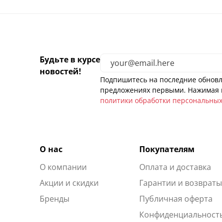
Будьте в курсе
новостей!
Подпишитесь на последние обновл
предложениях первыми. Нажимая н
политики обработки персональны
О нас
Покупателям
О компании
Оплата и доставка
Акции и скидки
Гарантии и возврат
Бренды
Публичная оферта
Конфиденциальност