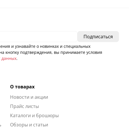
ения и узнавайте о новинках и специальных
а кнопку подтверждения, вы принимаете условия
х данных
.
О товарах
Новости и акции
ы
Прайс листы
Каталоги и брошюры
ь
Обзоры и статьи