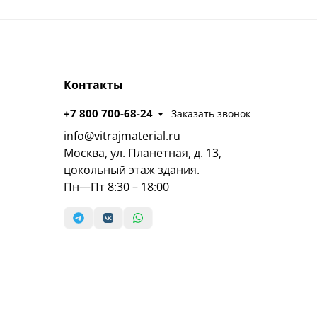
Контакты
+7 800 700-68-24
Заказать звонок
info@vitrajmaterial.ru
Москва, ул. Планетная, д. 13,
цокольный этаж здания.
Пн—Пт 8:30 – 18:00