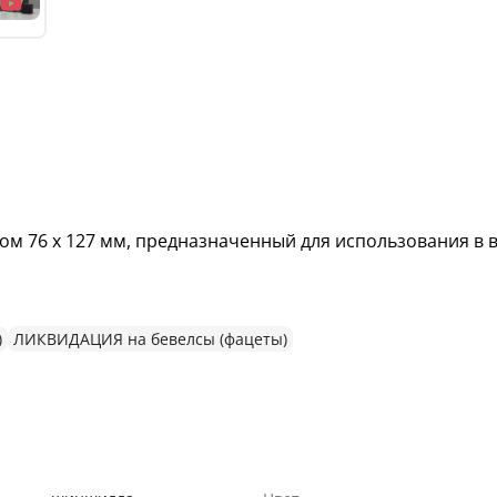
м 76 х 127 мм, предназначенный для использования в 
)
ЛИКВИДАЦИЯ на бевелсы (фацеты)