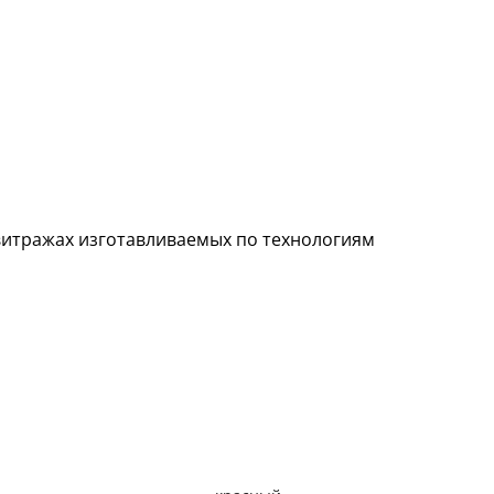
витражах изготавливаемых по технологиям