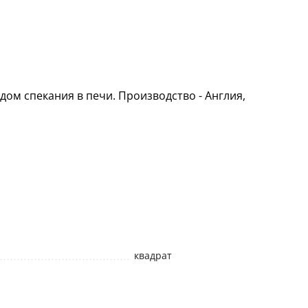
ом спекания в печи. Производство - Англия,
квадрат