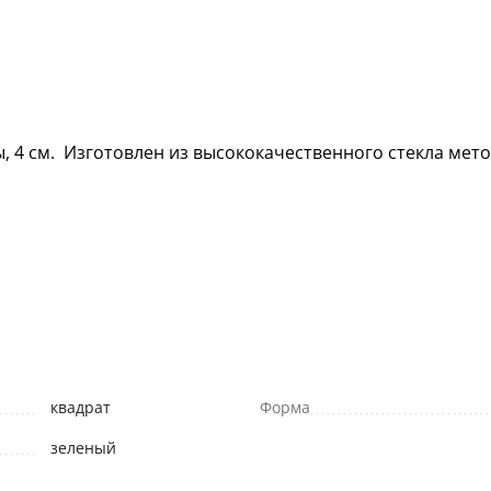
 4 см. Изготовлен из высококачественного стекла метод
квадрат
Форма
зеленый