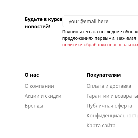
Будьте в курсе
новостей!
Подпишитесь на последние обновл
предложениях первыми. Нажимая н
политики обработки персональны
О нас
Покупателям
О компании
Оплата и доставка
Акции и скидки
Гарантии и возврат
Бренды
Публичная оферта
Конфиденциальност
Карта сайта