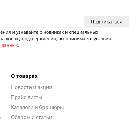
ения и узнавайте о новинках и специальных
а кнопку подтверждения, вы принимаете условия
х данных
.
О товарах
Новости и акции
ы
Прайс листы
Каталоги и брошюры
ь
Обзоры и статьи