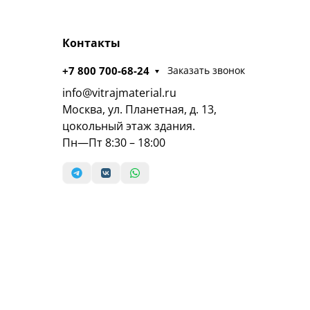
Контакты
+7 800 700-68-24
Заказать звонок
info@vitrajmaterial.ru
Москва, ул. Планетная, д. 13,
цокольный этаж здания.
Пн—Пт 8:30 – 18:00