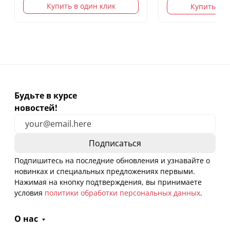
Купить в один клик
Купить в о
Будьте в курсе
новостей!
Подпишитесь на последние обновления и узнавайте о
новинках и специальных предложениях первыми.
Нажимая на кнопку подтверждения, вы принимаете
условия
политики обработки персональных данных
.
О нас