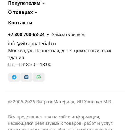
Покупателям
О товарах
Контакты
+7 800 700-68-24
Заказать звонок
info@vitrajmaterial.ru
Москва, ул. Планетная, д. 13, цокольный этаж
здания.
Пн—Пт 8:30 – 18:00
© 2006-2026 Витраж Материал, ИП Ханенко М.В.
Вся представленная на сайте информация,
касающаяся реализуемых товаров, работ и услуг,
носит информационный характер и не является