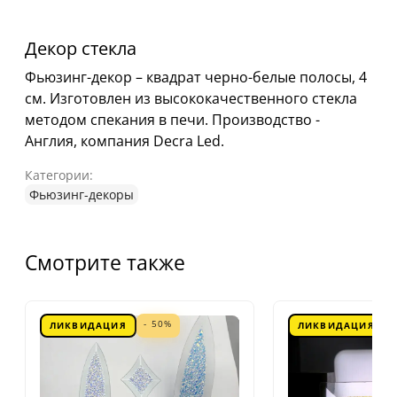
Декор стекла
Фьюзинг-декор – квадрат черно-белые полосы, 4
см. Изготовлен из высококачественного стекла
методом спекания в печи. Производство -
Англия, компания Decra Led.
Категории:
Фьюзинг-декоры
Смотрите также
- 50%
ЛИКВИДАЦИЯ
ЛИКВИДАЦИЯ