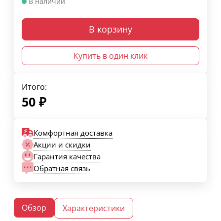
В наличии
В корзину
Купить в один клик
Итого:
50
₽
Комфортная доставка
Акции и скидки
Гарантия качества
Обратная связь
Обзор
Характеристики