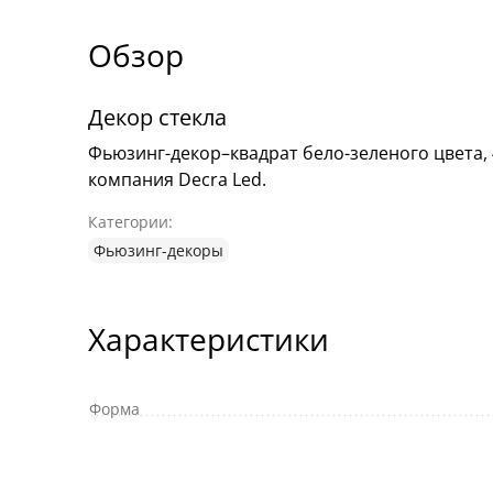
Обзор
Декор стекла
Фьюзинг-декор–квадрат бело-зеленого цвета, 
компания Decra Led.
Категории:
Фьюзинг-декоры
Характеристики
Форма