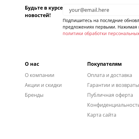
Будьте в курсе
новостей!
Подпишитесь на последние обновл
предложениях первыми. Нажимая н
политики обработки персональны
О нас
Покупателям
О компании
Оплата и доставка
Акции и скидки
Гарантии и возврат
Бренды
Публичная оферта
Конфиденциальност
Карта сайта