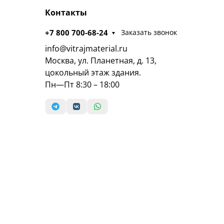
Контакты
+7 800 700-68-24
Заказать звонок
info@vitrajmaterial.ru
Москва, ул. Планетная, д. 13,
цокольный этаж здания.
Пн—Пт 8:30 – 18:00