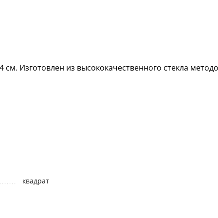
4 см. Изготовлен из высококачественного стекла методо
квадрат