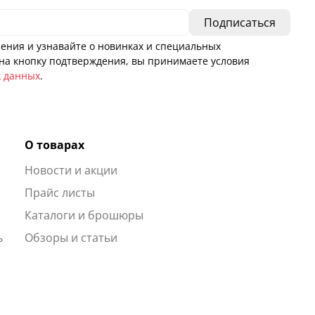
ения и узнавайте о новинках и специальных
а кнопку подтверждения, вы принимаете условия
х данных
.
О товарах
Новости и акции
ы
Прайс листы
Каталоги и брошюры
ь
Обзоры и статьи