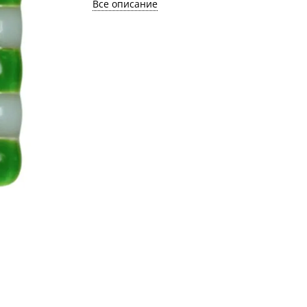
Все описание