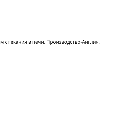
м спекания в печи. Производство-Англия,