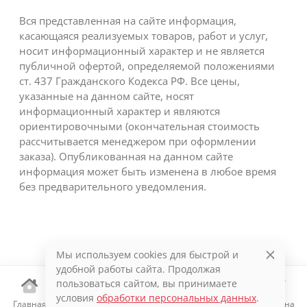
Вся представленная на сайте информация,
касающаяся реализуемых товаров, работ и услуг,
носит информационный характер и не является
публичной офертой, определяемой положениями
ст. 437 Гражданского Кодекса РФ. Все цены,
указанные на данном сайте, носят
информационный характер и являются
ориентировочными (окончательная стоимость
рассчитывается менеджером при оформлении
заказа). Опубликованная на данном сайте
информация может быть изменена в любое время
без предварительного уведомления.
Мы используем cookies для быстрой и
удобной работы сайта. Продолжая
пользоваться сайтом, вы принимаете
условия
обработки персональных данных
.
Главная
Каталог
Избранное
Корзина