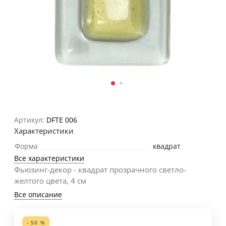
Артикул:
DFTE 006
Характеристики
Форма
квадрат
Все характеристики
Фьюзинг-декор - квадрат прозрачного светло-
желтого цвета, 4 см
Все описание
- 50 %