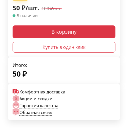
50
₽
/
шт.
100
₽
/
шт.
В наличии
В корзину
Купить в один клик
Итого:
50
₽
Комфортная доставка
Акции и скидки
Гарантия качества
Обратная связь