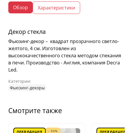
Обзор
Характеристики
Декор стекла
Фьюзинг-декор – квадрат прозрачного светло-
желтого, 4 см. Изготовлен из
высококачественного стекла методом спекания
в печи. Производство - Англия, компания Decra
Led.
Категории:
Фьюзинг-декоры
Смотрите также
- 50%
ЛИКВИДАЦИЯ
ЛИКВИДАЦИЯ