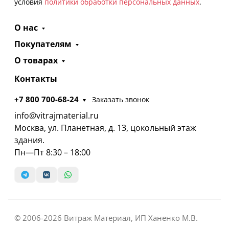
условия
политики обработки персональных данных
.
О нас
Покупателям
О товарах
Контакты
+7 800 700-68-24
Заказать звонок
info@vitrajmaterial.ru
Москва, ул. Планетная, д. 13, цокольный этаж
здания.
Пн—Пт 8:30 – 18:00
© 2006-2026 Витраж Материал, ИП Ханенко М.В.