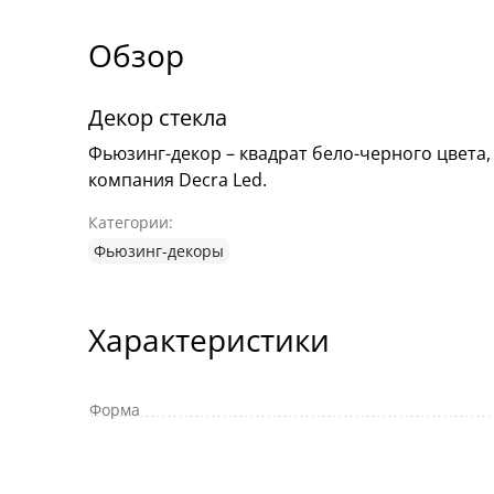
Обзор
Декор стекла
Фьюзинг-декор – квадрат бело-черного цвета,
компания Decra Led.
Категории:
Фьюзинг-декоры
Характеристики
Форма