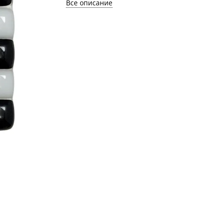
Все описание