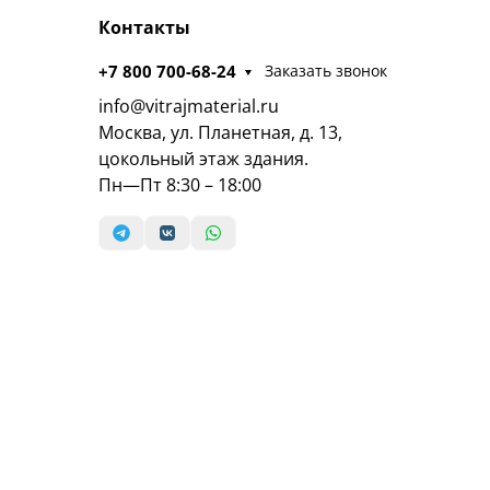
Контакты
+7 800 700-68-24
Заказать звонок
info@vitrajmaterial.ru
Москва, ул. Планетная, д. 13,
цокольный этаж здания.
Пн—Пт 8:30 – 18:00