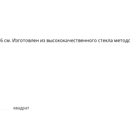
 6 см. Изготовлен из высококачественного стекла методо
квадрат