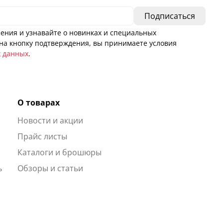
ения и узнавайте о новинках и специальных
а кнопку подтверждения, вы принимаете условия
х данных
.
О товарах
Новости и акции
ы
Прайс листы
Каталоги и брошюры
ь
Обзоры и статьи