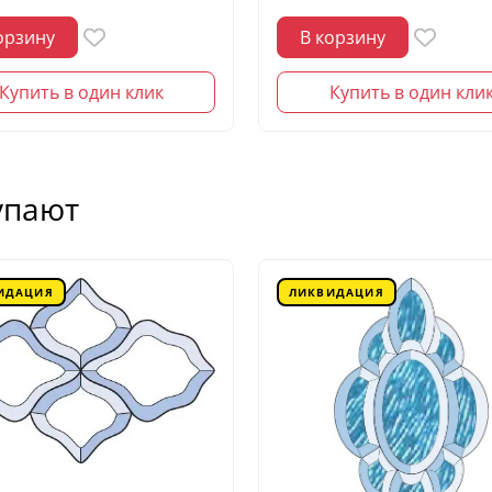
орзину
В корзину
Купить в один клик
Купить в один кли
упают
ИДАЦИЯ
ЛИКВИДАЦИЯ