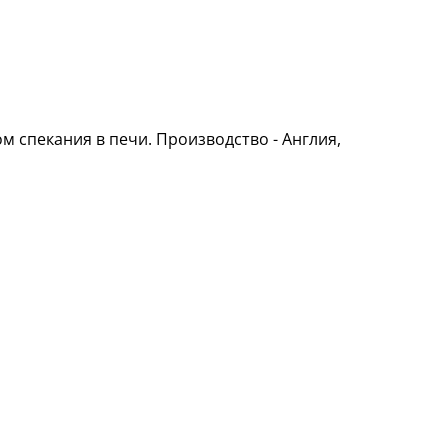
м спекания в печи. Производство - Англия,