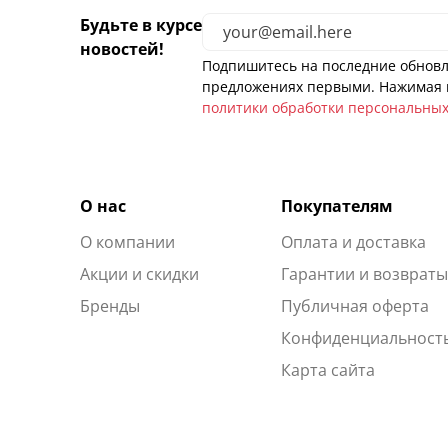
Будьте в курсе
новостей!
Подпишитесь на последние обновл
предложениях первыми. Нажимая н
политики обработки персональны
О нас
Покупателям
О компании
Оплата и доставка
Акции и скидки
Гарантии и возврат
Бренды
Публичная оферта
Конфиденциальност
Карта сайта