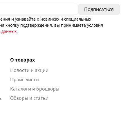
ения и узнавайте о новинках и специальных
а кнопку подтверждения, вы принимаете условия
х данных
.
О товарах
Новости и акции
ы
Прайс листы
Каталоги и брошюры
ь
Обзоры и статьи