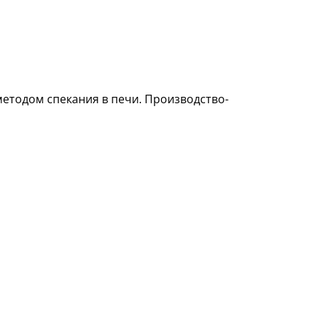
методом спекания в печи. Производство-