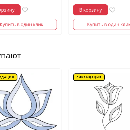
орзину
В корзину
Купить в один клик
Купить в один кли
упают
ИДАЦИЯ
ЛИКВИДАЦИЯ