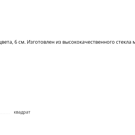
ета, 6 см. Изготовлен из высококачественного стекла 
квадрат