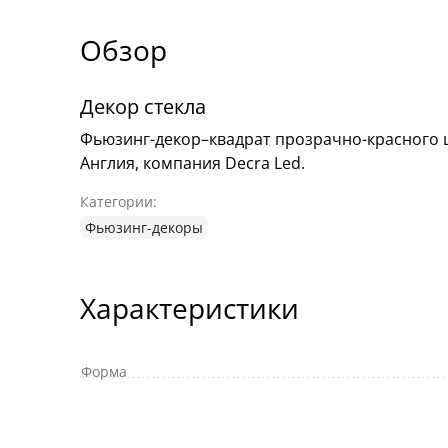
Обзор
Декор стекла
Фьюзинг-декор–квадрат прозрачно-красного цв
Англия, компания Decra Led.
Категории:
Фьюзинг-декоры
Характеристики
Форма