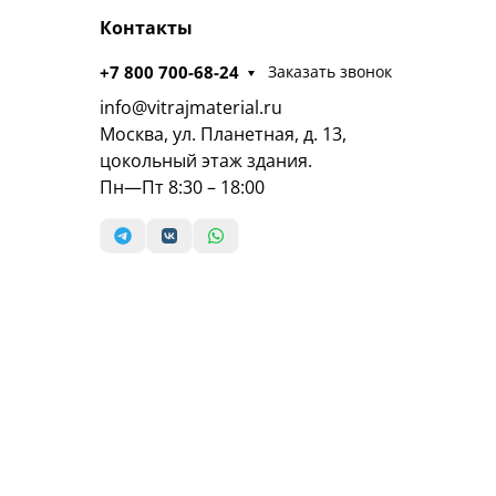
Контакты
+7 800 700-68-24
Заказать звонок
info@vitrajmaterial.ru
Москва, ул. Планетная, д. 13,
цокольный этаж здания.
Пн—Пт 8:30 – 18:00