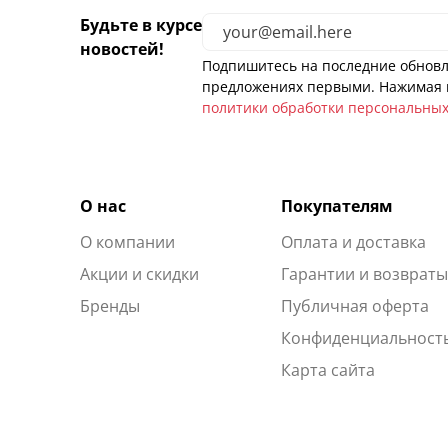
Будьте в курсе
новостей!
Подпишитесь на последние обновл
предложениях первыми. Нажимая н
политики обработки персональны
О нас
Покупателям
О компании
Оплата и доставка
Акции и скидки
Гарантии и возврат
Бренды
Публичная оферта
Конфиденциальност
Карта сайта