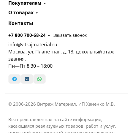
Покупателям
О товарах
Контакты
+7 800 700-68-24
Заказать звонок
info@vitrajmaterial.ru
Москва, ул. Планетная, д. 13, цокольный этаж
здания.
Пн—Пт 8:30 – 18:00
© 2006-2026 Витраж Материал, ИП Ханенко М.В.
Вся представленная на сайте информация,
касающаяся реализуемых товаров, работ и услуг,
носит информационный характер и не является