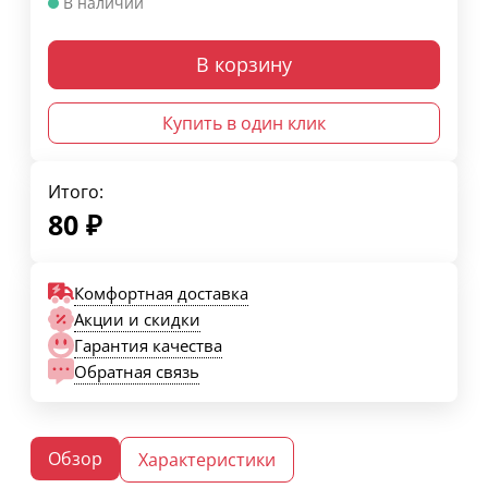
В наличии
В корзину
Купить в один клик
Итого:
80
₽
Комфортная доставка
Акции и скидки
Гарантия качества
Обратная связь
Обзор
Характеристики