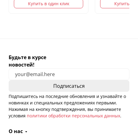
Купить в один клик
Купить в о
Будьте в курсе
новостей!
Подпишитесь на последние обновления и узнавайте о
новинках и специальных предложениях первыми.
Нажимая на кнопку подтверждения, вы принимаете
условия
политики обработки персональных данных
.
О нас