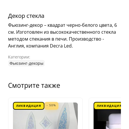
Декор стекла
Фьюзинг-декор – квадрат черно-белого цвета, 6
см. Изготовлен из высококачественного стекла
методом спекания в печи. Производство -
Англия, компания Decra Led.
Категории:
Фьюзинг-декоры
Смотрите также
- 50%
ЛИКВИДАЦИЯ
ЛИКВИДАЦИЯ