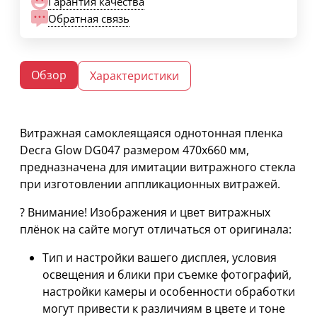
Гарантия качества
Обратная связь
Обзор
Характеристики
Витражная самоклеящаяся однотонная пленка
Decra Glow DG047 размером 470х660 мм,
предназначена для имитации витражного стекла
при изготовлении аппликационных витражей.
? Внимание! Изображения и цвет витражных
плёнок на сайте могут отличаться от оригинала:
Тип и настройки вашего дисплея, условия
освещения и блики при съемке фотографий,
настройки камеры и особенности обработки
могут привести к различиям в цвете и тоне