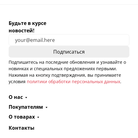
Будьте в курсе
новостей!
Подпишитесь на последние обновления и узнавайте о
новинках и специальных предложениях первыми.
Нажимая на кнопку подтверждения, вы принимаете
условия
политики обработки персональных данных
.
О нас
Покупателям
О товарах
Контакты