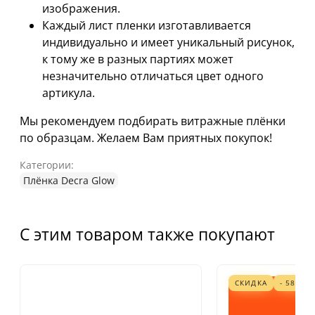
изображения.
Каждый лист пленки изготавливается
индивидуально и имеет уникальный рисунок,
к тому же в разных партиях может
незначительно отличаться цвет одного
артикула.
Мы рекомендуем подбирать витражные плёнки
по образцам. Желаем Вам приятных покупок!
Категории:
Плёнка Decra Glow
С этим товаром также покупают
СКИДКА
- 58%