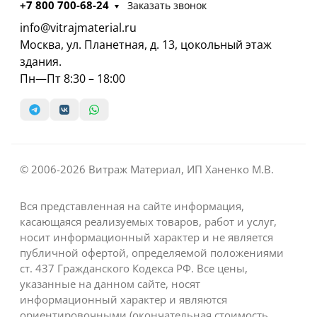
+7 800 700-68-24
Заказать звонок
info@vitrajmaterial.ru
Москва, ул. Планетная, д. 13, цокольный этаж
здания.
Пн—Пт 8:30 – 18:00
© 2006-2026 Витраж Материал, ИП Ханенко М.В.
Вся представленная на сайте информация,
касающаяся реализуемых товаров, работ и услуг,
носит информационный характер и не является
публичной офертой, определяемой положениями
ст. 437 Гражданского Кодекса РФ. Все цены,
указанные на данном сайте, носят
информационный характер и являются
ориентировочными (окончательная стоимость