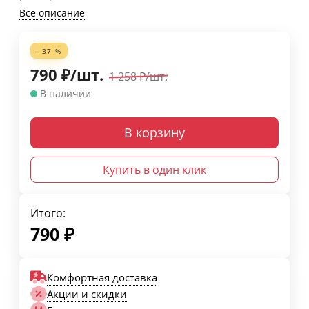
Все описание
- 37 %
790
₽
/
шт.
1 258
₽
/
шт.
В наличии
В корзину
Купить в один клик
Итого:
790
₽
Комфортная доставка
Акции и скидки