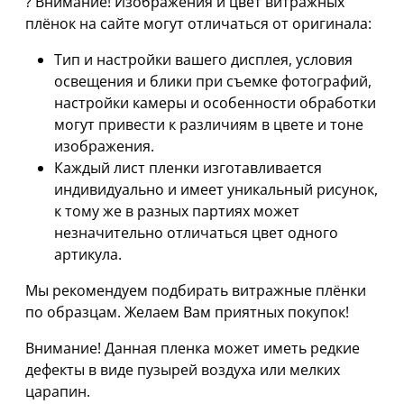
? Внимание! Изображения и цвет витражных
плёнок на сайте могут отличаться от оригинала:
Тип и настройки вашего дисплея, условия
освещения и блики при съемке фотографий,
настройки камеры и особенности обработки
могут привести к различиям в цвете и тоне
изображения.
Каждый лист пленки изготавливается
индивидуально и имеет уникальный рисунок,
к тому же в разных партиях может
незначительно отличаться цвет одного
артикула.
Мы рекомендуем подбирать витражные плёнки
по образцам. Желаем Вам приятных покупок!
Внимание! Данная пленка может иметь редкие
дефекты в виде пузырей воздуха или мелких
царапин.