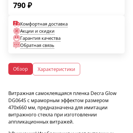
790
₽
Комфортная доставка
Акции и скидки
Гарантия качества
Обратная связь
Обзор
Характеристики
Витражная самоклеящаяся пленка Decra Glow
DG064S с мраморным эффектом размером
470х660 мм, предназначена для имитации
витражного стекла при изготовлении
аппликационных витражей.