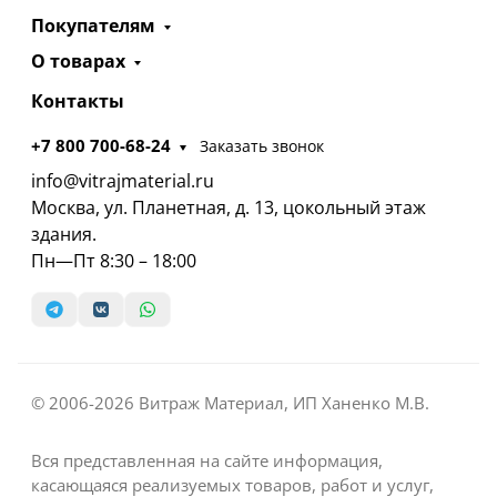
Покупателям
О товарах
Контакты
+7 800 700-68-24
Заказать звонок
info@vitrajmaterial.ru
Москва, ул. Планетная, д. 13, цокольный этаж
здания.
Пн—Пт 8:30 – 18:00
© 2006-2026 Витраж Материал, ИП Ханенко М.В.
Вся представленная на сайте информация,
касающаяся реализуемых товаров, работ и услуг,