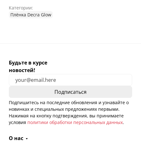
Категории:
Плёнка Decra Glow
Будьте в курсе
новостей!
Подпишитесь на последние обновления и узнавайте о
новинках и специальных предложениях первыми.
Нажимая на кнопку подтверждения, вы принимаете
условия
политики обработки персональных данных
.
О нас