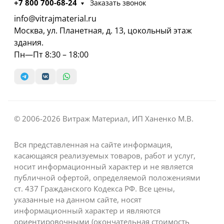
+7 800 700-68-24
Заказать звонок
info@vitrajmaterial.ru
Москва, ул. Планетная, д. 13, цокольный этаж
здания.
Пн—Пт 8:30 – 18:00
© 2006-2026 Витраж Материал, ИП Ханенко М.В.
Вся представленная на сайте информация,
касающаяся реализуемых товаров, работ и услуг,
носит информационный характер и не является
публичной офертой, определяемой положениями
ст. 437 Гражданского Кодекса РФ. Все цены,
указанные на данном сайте, носят
информационный характер и являются
ориентировочными (окончательная стоимость