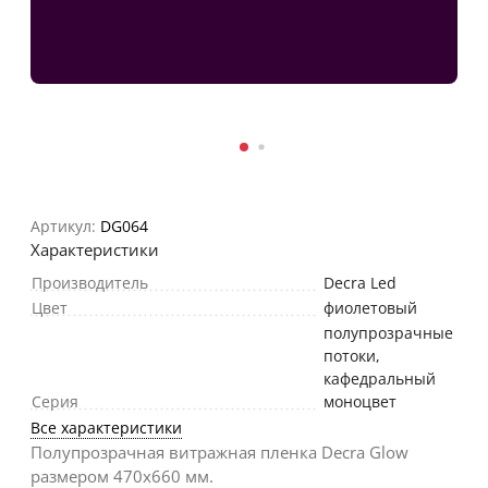
Артикул:
DG064
Характеристики
Производитель
Decra Led
Цвет
фиолетовый
полупрозрачные
потоки,
кафедральный
Серия
моноцвет
Все характеристики
Полупрозрачная витражная пленка Decra Glow
размером 470х660 мм.