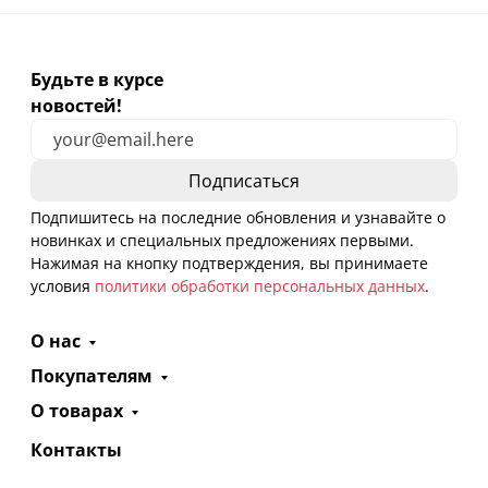
Будьте в курсе
новостей!
Подпишитесь на последние обновления и узнавайте о
новинках и специальных предложениях первыми.
Нажимая на кнопку подтверждения, вы принимаете
условия
политики обработки персональных данных
.
О нас
Покупателям
О товарах
Контакты