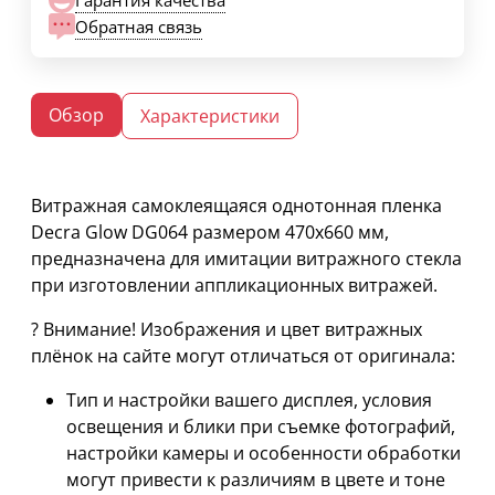
Обратная связь
Обзор
Характеристики
Витражная самоклеящаяся однотонная пленка
Decra Glow DG064 размером 470х660 мм,
предназначена для имитации витражного стекла
при изготовлении аппликационных витражей.
? Внимание! Изображения и цвет витражных
плёнок на сайте могут отличаться от оригинала:
Тип и настройки вашего дисплея, условия
освещения и блики при съемке фотографий,
настройки камеры и особенности обработки
могут привести к различиям в цвете и тоне