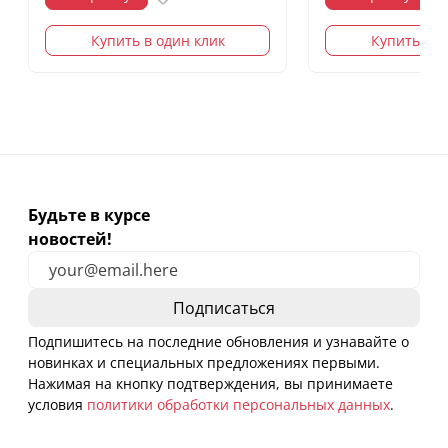
Купить в один клик
Купить в о
Будьте в курсе
новостей!
Подпишитесь на последние обновления и узнавайте о
новинках и специальных предложениях первыми.
Нажимая на кнопку подтверждения, вы принимаете
условия
политики обработки персональных данных
.