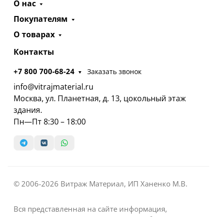
О нас
Покупателям
О товарах
Контакты
+7 800 700-68-24
Заказать звонок
info@vitrajmaterial.ru
Москва, ул. Планетная, д. 13, цокольный этаж
здания.
Пн—Пт 8:30 – 18:00
© 2006-2026 Витраж Материал, ИП Ханенко М.В.
Вся представленная на сайте информация,