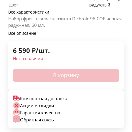
Цвет
радужный
Все характеристики
Набор фритты для фьюзинга Dichroic 96 COE черная
радужная, 60 мл.
Все описание
6 590
₽
/
шт.
Нет в наличии
В корзину
Комфортная доставка
Акции и скидки
Гарантия качества
Обратная связь