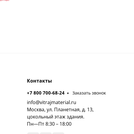
Контакты
+7 800 700-68-24
Заказать звонок
info@vitrajmaterial.ru
Москва, ул. Планетная, д. 13,
цокольный этаж здания.
Пн—Пт 8:30 – 18:00