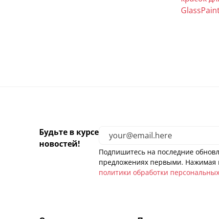
GlassPain
Будьте в курсе
новостей!
Подпишитесь на последние обновл
предложениях первыми. Нажимая н
политики обработки персональны