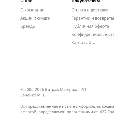
О нас
Покупателям
О компании
Оплата и доставка
Акции и скидки
Гарантии и возврат
Бренды
Публичная оферта
Конфиденциальност
Карта сайта
© 2006-2026 Витраж Материал, ИП
Ханенко М.В.
Вся представленная на сайте информация, касаю
офертой, определяемой положениями ст. 437 Гра