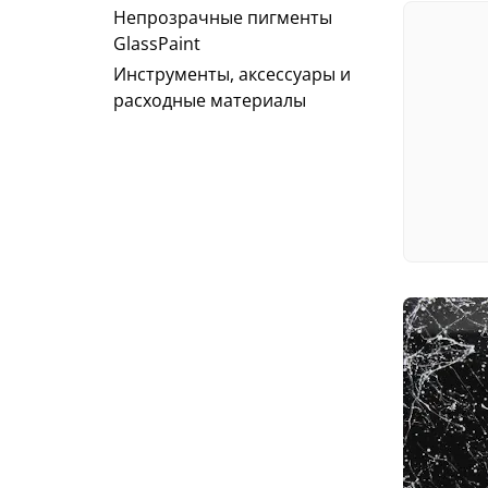
Непрозрачные пигменты
GlassPaint
Инструменты, аксессуары и
расходные материалы