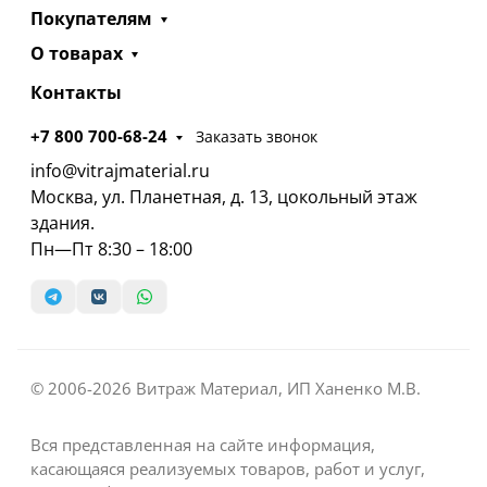
Покупателям
О товарах
Контакты
+7 800 700-68-24
Заказать звонок
info@vitrajmaterial.ru
Москва, ул. Планетная, д. 13, цокольный этаж
здания.
Пн—Пт 8:30 – 18:00
© 2006-2026 Витраж Материал, ИП Ханенко М.В.
Вся представленная на сайте информация,
касающаяся реализуемых товаров, работ и услуг,