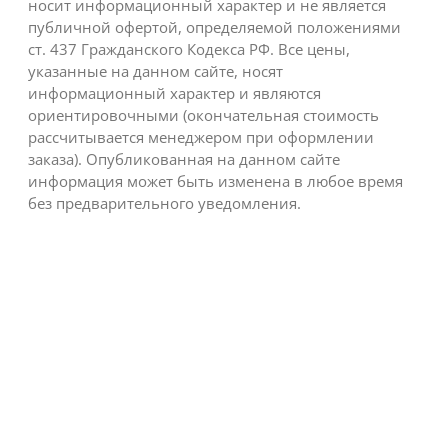
носит информационный характер и не является
публичной офертой, определяемой положениями
ст. 437 Гражданского Кодекса РФ. Все цены,
указанные на данном сайте, носят
информационный характер и являются
ориентировочными (окончательная стоимость
рассчитывается менеджером при оформлении
заказа). Опубликованная на данном сайте
информация может быть изменена в любое время
без предварительного уведомления.