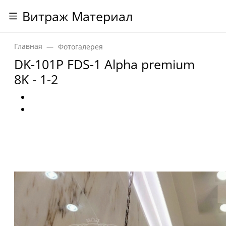
Витраж Материал
Главная
Фотогалерея
DK-101P FDS-1 Alpha premium
8K - 1-2