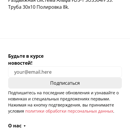
Раздвижная система Альфа FDS-1 SUS304/PSS.
Труба 30х10 Полировка 8k.
Будьте в курсе
новостей!
Подпишитесь на последние обновления и узнавайте о
новинках и специальных предложениях первыми.
Нажимая на кнопку подтверждения, вы принимаете
условия
политики обработки персональных данных
.
О нас