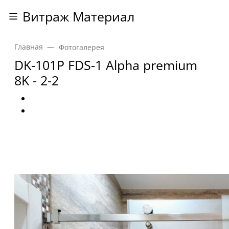
Витраж Материал
Главная
Фотогалерея
DK-101P FDS-1 Alpha premium
8K - 2-2