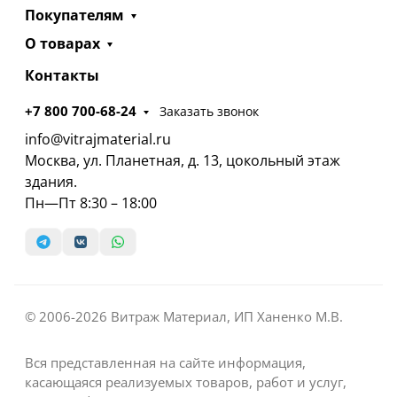
Покупателям
О товарах
Контакты
+7 800 700-68-24
Заказать звонок
info@vitrajmaterial.ru
Москва, ул. Планетная, д. 13, цокольный этаж
здания.
Пн—Пт 8:30 – 18:00
© 2006-2026 Витраж Материал, ИП Ханенко М.В.
Вся представленная на сайте информация,
касающаяся реализуемых товаров, работ и услуг,