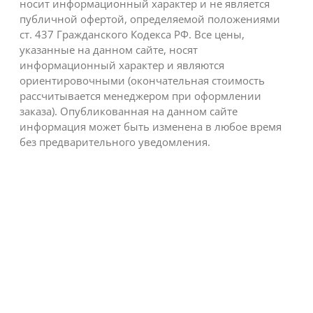
носит информационный характер и не является
публичной офертой, определяемой положениями
ст. 437 Гражданского Кодекса РФ. Все цены,
указанные на данном сайте, носят
информационный характер и являются
ориентировочными (окончательная стоимость
рассчитывается менеджером при оформлении
заказа). Опубликованная на данном сайте
информация может быть изменена в любое время
без предварительного уведомления.