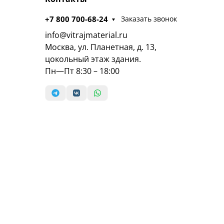
+7 800 700-68-24
Заказать звонок
info@vitrajmaterial.ru
Москва, ул. Планетная, д. 13,
цокольный этаж здания.
Пн—Пт 8:30 – 18:00