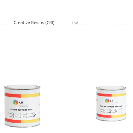
Creative Resins (CRI)
Цвет