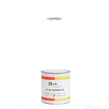
серебро