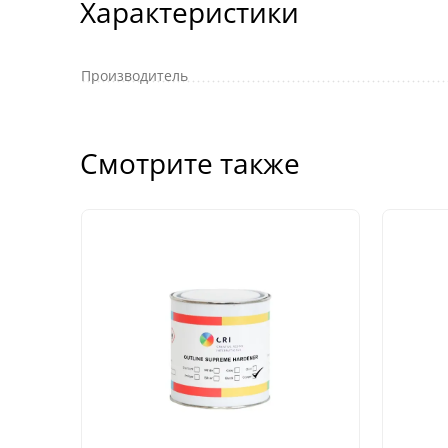
Характеристики
Производитель
Смотрите также