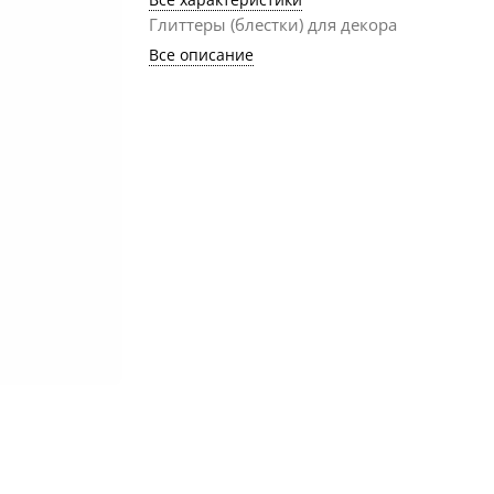
Глиттеры (блестки) для декора
Все описание