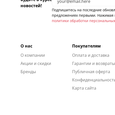
новостей!
Подпишитесь на последние обновл
предложениях первыми. Нажимая н
политики обработки персональны
О нас
Покупателям
О компании
Оплата и доставка
Акции и скидки
Гарантии и возврат
Бренды
Публичная оферта
Конфиденциальност
Карта сайта