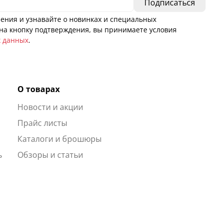
ения и узнавайте о новинках и специальных
а кнопку подтверждения, вы принимаете условия
х данных
.
О товарах
Новости и акции
ы
Прайс листы
Каталоги и брошюры
ь
Обзоры и статьи