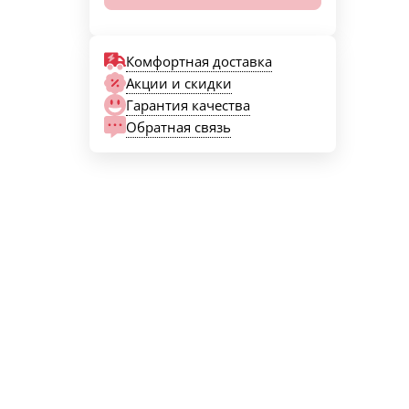
Комфортная доставка
Акции и скидки
Гарантия качества
Обратная связь