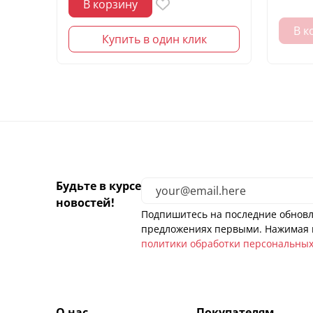
В корзину
В к
Купить в один клик
Будьте в курсе
новостей!
Подпишитесь на последние обновл
предложениях первыми. Нажимая н
политики обработки персональны
О нас
Покупателям