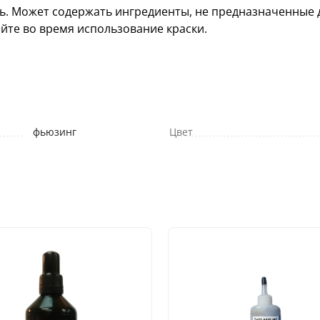
рь. Может содержать ингредиенты, не предназначенные
ейте во время использование краски.
фьюзинг
Цвет