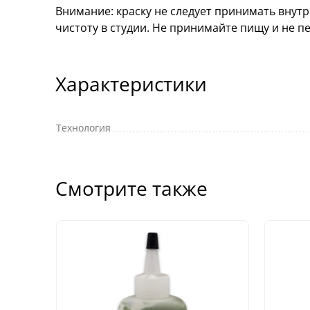
Внимание: краску не следует принимать внут
чистоту в студии. Не принимайте пищу и не п
Характеристики
Технология
Смотрите также