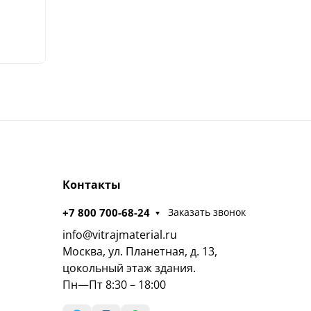
Контакты
+7 800 700-68-24
Заказать звонок
info@vitrajmaterial.ru
Москва, ул. Планетная, д. 13,
цокольный этаж здания.
Пн—Пт 8:30 – 18:00