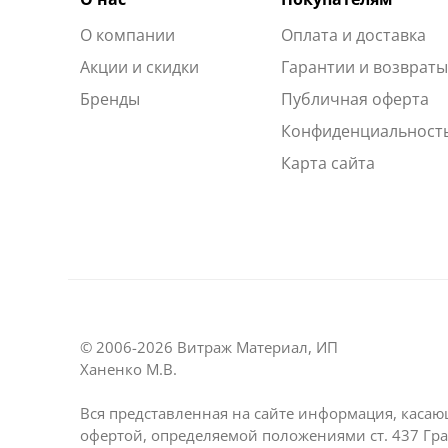
О компании
Оплата и доставка
Акции и скидки
Гарантии и возврат
Бренды
Публичная оферта
Конфиденциальност
Карта сайта
© 2006-2026 Витраж Материал, ИП
Ханенко М.В.
Вся представленная на сайте информация, касаю
офертой, определяемой положениями ст. 437 Гра