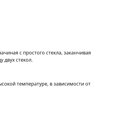
начиная с простого стекла, заканчивая
у двух стекол.
ысокой температуре, в зависимости от