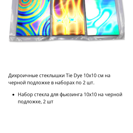
Дихроичные стеклышки Tie Dye 10x10 см на
черной подложке в наборах по 2 шт.
Набор стекла для фьюзинга 10х10 на черной
подложке, 2 шт