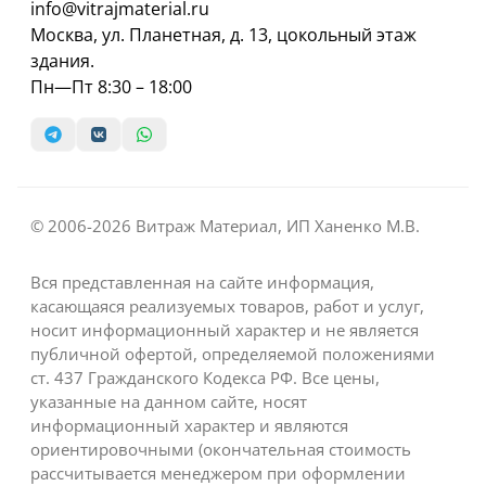
info@vitrajmaterial.ru
Москва, ул. Планетная, д. 13, цокольный этаж
здания.
Пн—Пт 8:30 – 18:00
© 2006-2026 Витраж Материал, ИП Ханенко М.В.
Вся представленная на сайте информация,
касающаяся реализуемых товаров, работ и услуг,
носит информационный характер и не является
публичной офертой, определяемой положениями
ст. 437 Гражданского Кодекса РФ. Все цены,
указанные на данном сайте, носят
информационный характер и являются
ориентировочными (окончательная стоимость
рассчитывается менеджером при оформлении