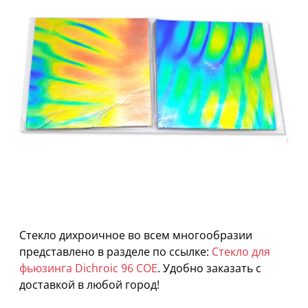
Стекло дихроичное во всем многообразии
представлено в разделе по ссылке:
Стекло для
фьюзинга Dichroic 96 COE
. Удобно заказать с
доставкой в любой город!