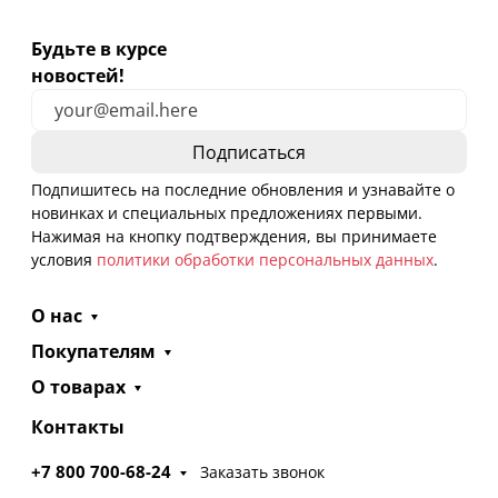
Будьте в курсе
новостей!
Подпишитесь на последние обновления и узнавайте о
новинках и специальных предложениях первыми.
Нажимая на кнопку подтверждения, вы принимаете
условия
политики обработки персональных данных
.
О нас
Покупателям
О товарах
Контакты
+7 800 700-68-24
Заказать звонок