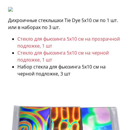
Дихроичные стеклышки Tie Dye 5х10 см по 1 шт.
или в наборах по 3 шт.
Стекло для фьюзинга 5х10 см на прозрачной
подложке, 1 шт
Стекло для фьюзинга 5х10 см на черной
подложке, 1 шт
Набор стекла для фьюзинга 5х10 см на
черной подложке, 3 шт