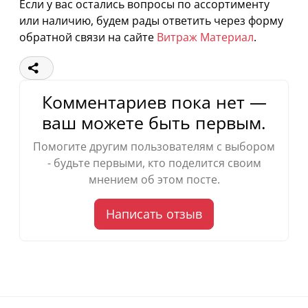
Если у вас остались вопросы по ассортименту
или наличию, будем рады ответить через форму
обратной связи на сайте
Витраж Материал
.
Комментариев пока нет —
ваш можете быть первым.
Помогите другим пользователям с выбором
- будьте первыми, кто поделится своим
мнением об этом посте.
Написать отзыв