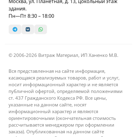
Москва, ул. Планетная, д. 13, цокольный этаж
здания.
Пн—Пт 8:30 – 18:00
© 2006-2026 Витраж Материал, ИП Ханенко М.В.
Вся представленная на сайте информация,
касающаяся реализуемых товаров, работ и услуг,
носит информационный характер и не является
публичной офертой, определяемой положениями
ст. 437 Гражданского Кодекса РФ. Все цены,
указанные на данном сайте, носят
информационный характер и являются
ориентировочными (окончательная стоимость
рассчитывается менеджером при оформлении
заказа). Опубликованная на данном сайте