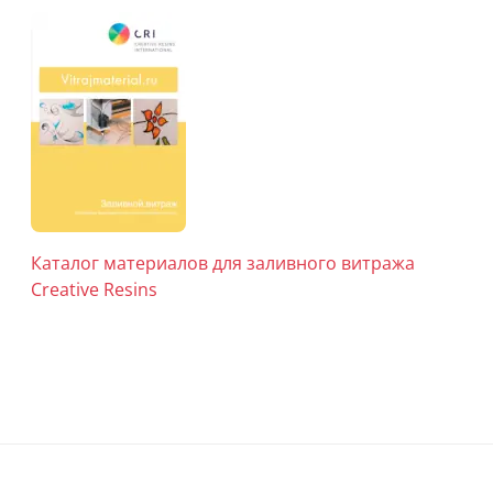
Каталог материалов для заливного витража
Creative Resins