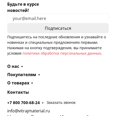
Будьте в курсе
новостей!
Подпишитесь на последние обновления и узнавайте о
новинках и специальных предложениях первыми.
Нажимая на кнопку подтверждения, вы принимаете
условия
политики обработки персональных данных
.
О нас
Покупателям
О товарах
Контакты
+7 800 700-68-24
Заказать звонок
info@vitrajmaterial.ru