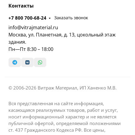
Контакты
+7 800 700-68-24
Заказать звонок
info@vitrajmaterial.ru
Москва, ул. Планетная, д. 13, цокольный этаж
здания.
Пн—Пт 8:30 – 18:00
© 2006-2026 Витраж Материал, ИП Ханенко М.В.
Вся представленная на сайте информация,
касающаяся реализуемых товаров, работ и услуг,
носит информационный характер и не является
публичной офертой, определяемой положениями
ст. 437 Гражданского Кодекса РФ. Все цены,