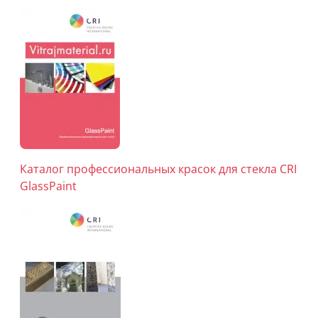
Каталог профессиональных красок для стекла CRI
GlassPaint