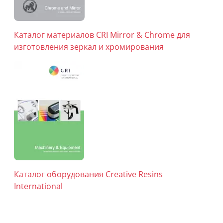
Каталог материалов CRI Mirror & Chrome для
изготовления зеркал и хромирования
Каталог оборудования Creative Resins
International