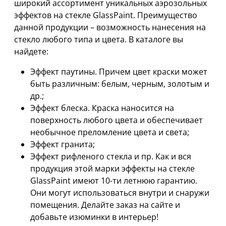
широкий ассортимент уникальных аэрозольных
эффектов на стекле GlassPaint. Преимущество
данной продукции – возможность нанесения на
стекло любого типа и цвета. В каталоге вы
найдете:
Эффект паутины. Причем цвет краски может
быть различным: белым, черным, золотым и
др.;
Эффект блеска. Краска наносится на
поверхность любого цвета и обеспечивает
необычное преломление цвета и света;
Эффект гранита;
Эффект рифленого стекла и пр. Как и вся
продукция этой марки эффекты на стекле
GlassPaint имеют 10-ти летнюю гарантию.
Они могут использоваться внутри и снаружи
помещения. Делайте заказ на сайте и
добавьте изюминки в интерьер!