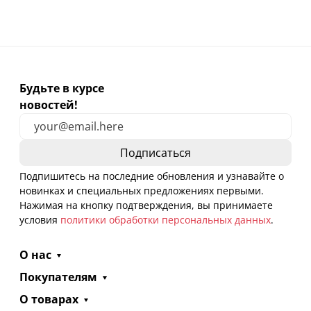
Будьте в курсе
новостей!
Подпишитесь на последние обновления и узнавайте о
новинках и специальных предложениях первыми.
Нажимая на кнопку подтверждения, вы принимаете
условия
политики обработки персональных данных
.
О нас
Покупателям
О товарах