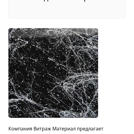
Компания Витраж Материал предлагает